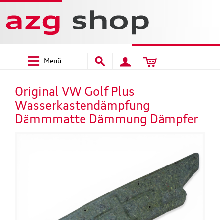
Menü
Original VW Golf Plus
Wasserkastendämpfung
Dämmmatte Dämmung Dämpfer