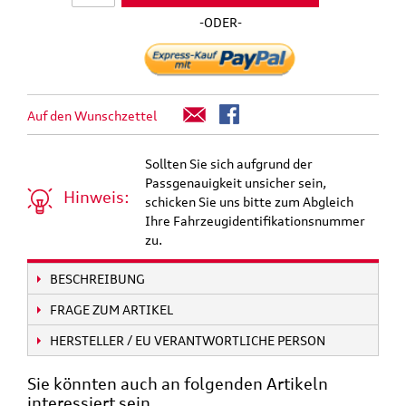
-ODER-
Auf den Wunschzettel
Sollten Sie sich aufgrund der
Passgenauigkeit unsicher sein,
Hinweis:
schicken Sie uns bitte zum Abgleich
Ihre Fahrzeugidentifikationsnummer
zu.
BESCHREIBUNG
FRAGE ZUM ARTIKEL
HERSTELLER / EU VERANTWORTLICHE PERSON
Sie könnten auch an folgenden Artikeln
interessiert sein