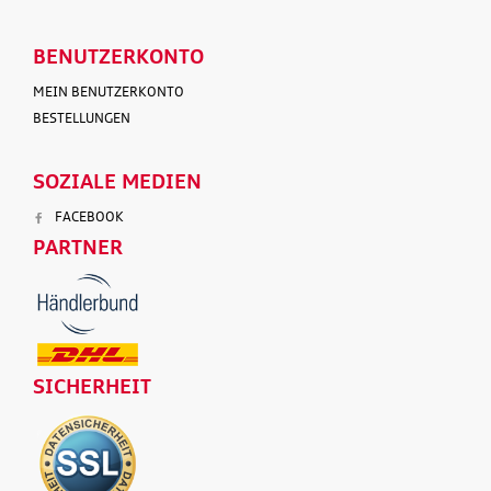
BENUTZERKONTO
MEIN BENUTZERKONTO
BESTELLUNGEN
SOZIALE MEDIEN
FACEBOOK
PARTNER
SICHERHEIT