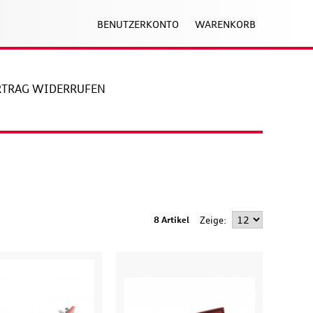
BENUTZERKONTO
WARENKORB
RTRAG WIDERRUFEN
8 Artikel
Zeige