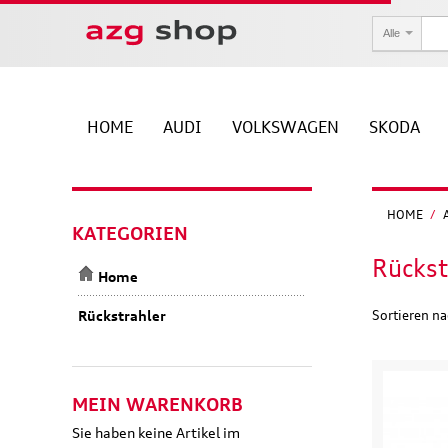
Alle
HOME
AUDI
VOLKSWAGEN
SKODA
HOME
/
KATEGORIEN
Rückst
Home
Rückstrahler
Sortieren n
MEIN WARENKORB
Sie haben keine Artikel im