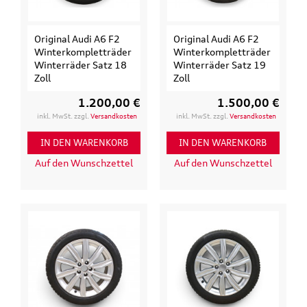
Original Audi A6 F2
Original Audi A6 F2
Winterkompletträder
Winterkompletträder
Winterräder Satz 18
Winterräder Satz 19
Zoll
Zoll
1.200,00 €
1.500,00 €
inkl. MwSt. zzgl.
Versandkosten
inkl. MwSt. zzgl.
Versandkosten
IN DEN WARENKORB
IN DEN WARENKORB
Auf den Wunschzettel
Auf den Wunschzettel