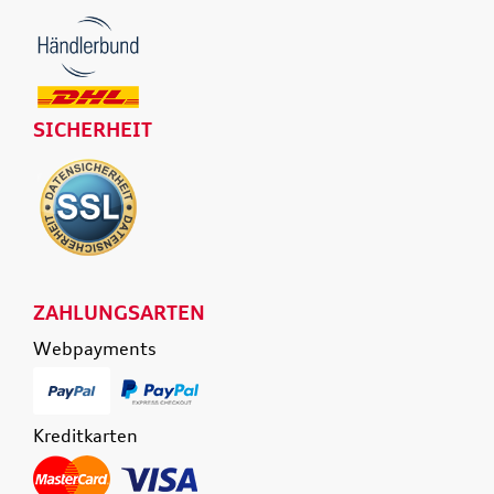
SICHERHEIT
ZAHLUNGSARTEN
Webpayments
Kreditkarten