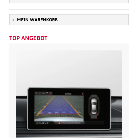
MEIN WARENKORB
TOP ANGEBOT