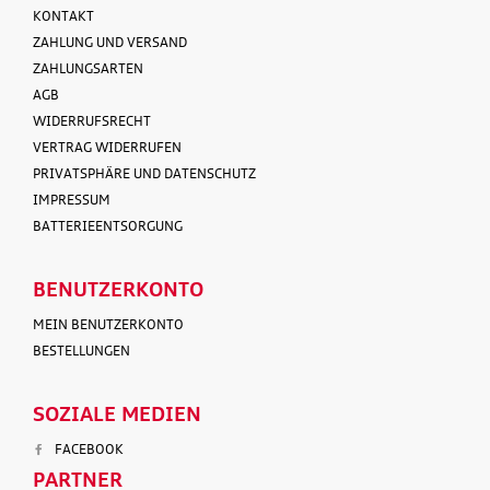
KONTAKT
ZAHLUNG UND VERSAND
ZAHLUNGSARTEN
AGB
WIDERRUFSRECHT
VERTRAG WIDERRUFEN
PRIVATSPHÄRE UND DATENSCHUTZ
IMPRESSUM
BATTERIEENTSORGUNG
BENUTZERKONTO
MEIN BENUTZERKONTO
BESTELLUNGEN
SOZIALE MEDIEN
FACEBOOK
PARTNER