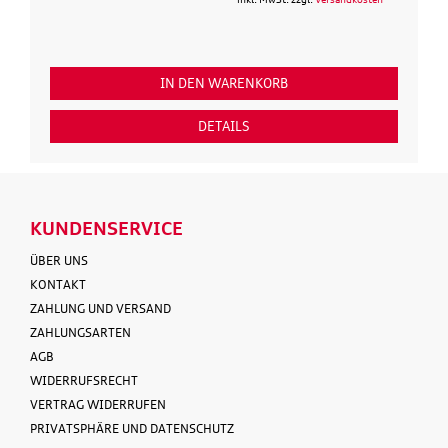
IN DEN WARENKORB
DETAILS
KUNDENSERVICE
ÜBER UNS
KONTAKT
ZAHLUNG UND VERSAND
ZAHLUNGSARTEN
AGB
WIDERRUFSRECHT
VERTRAG WIDERRUFEN
PRIVATSPHÄRE UND DATENSCHUTZ