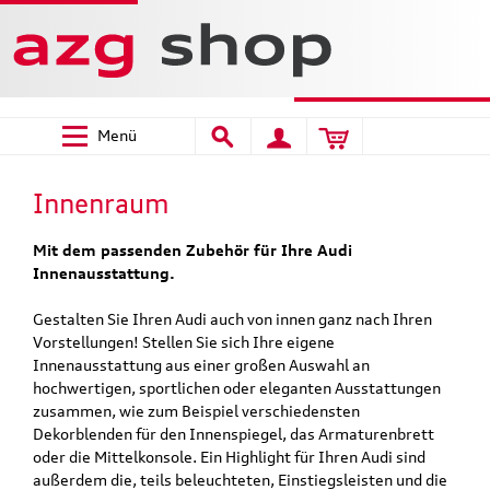
Menü
Innenraum
Mit dem passenden Zubehör für Ihre Audi
Innenausstattung.
Gestalten Sie Ihren Audi auch von innen ganz nach Ihren
Vorstellungen! Stellen Sie sich Ihre eigene
Innenausstattung aus einer großen Auswahl an
hochwertigen, sportlichen oder eleganten Ausstattungen
zusammen, wie zum Beispiel verschiedensten
Dekorblenden für den Innenspiegel, das Armaturenbrett
oder die Mittelkonsole. Ein Highlight für Ihren Audi sind
außerdem die, teils beleuchteten, Einstiegsleisten und die