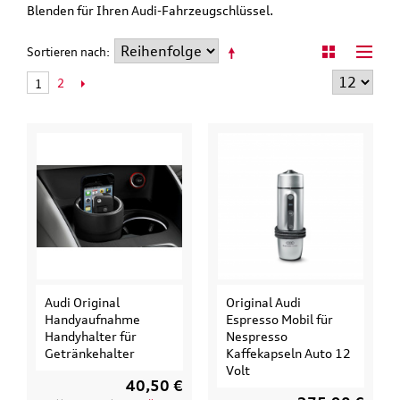
Blenden für Ihren Audi-Fahrzeugschlüssel.
Sortieren nach
2
1
Audi Original
Original Audi
Handyaufnahme
Espresso Mobil für
Handyhalter für
Nespresso
Getränkehalter
Kaffekapseln Auto 12
Volt
40,50 €