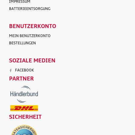
IMPRESSUM
BATTERIEENTSORGUNG
BENUTZERKONTO
MEIN BENUTZERKONTO
BESTELLUNGEN
SOZIALE MEDIEN
FACEBOOK
PARTNER
SICHERHEIT