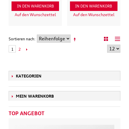
IN DEN WARENKORB
IN DEN WARENKORB
Auf den Wunschzettel
Auf den Wunschzettel
Sortieren nach
2
1
KATEGORIEN
MEIN WARENKORB
TOP ANGEBOT