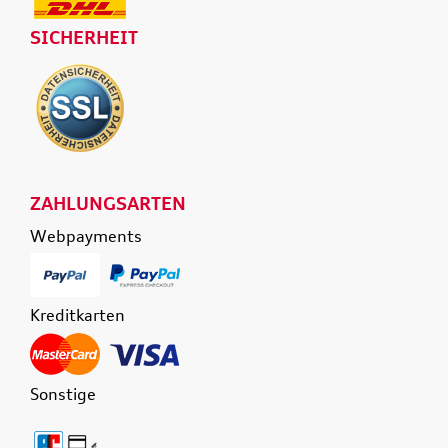
SICHERHEIT
ZAHLUNGSARTEN
Webpayments
Kreditkarten
Sonstige