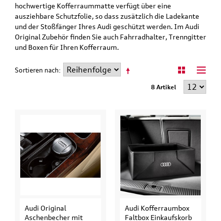
hochwertige Kofferraummatte verfügt über eine
ausziehbare Schutzfolie, so dass zusätzlich die Ladekante
und der Stoßfänger Ihres Audi geschützt werden. Im Audi
Original Zubehör finden Sie auch Fahrradhalter, Trenngitter
und Boxen für Ihren Kofferraum.
Sortieren nach
8 Artikel
Audi Original
Audi Kofferraumbox
Aschenbecher mit
Faltbox Einkaufskorb