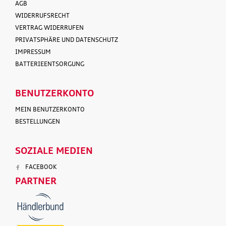
AGB
WIDERRUFSRECHT
VERTRAG WIDERRUFEN
PRIVATSPHÄRE UND DATENSCHUTZ
IMPRESSUM
BATTERIEENTSORGUNG
BENUTZERKONTO
MEIN BENUTZERKONTO
BESTELLUNGEN
SOZIALE MEDIEN
FACEBOOK
PARTNER