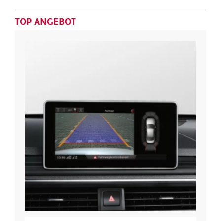
TOP ANGEBOT