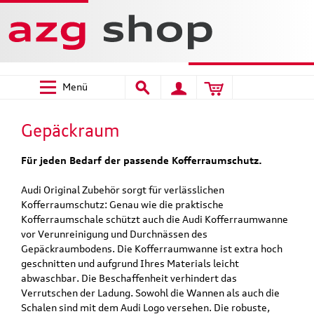
Menü
Gepäckraum
Für jeden Bedarf der passende Kofferraumschutz.
Audi Original Zubehör sorgt für verlässlichen
Kofferraumschutz: Genau wie die praktische
Kofferraumschale schützt auch die Audi Kofferraumwanne
vor Verunreinigung und Durchnässen des
Gepäckraumbodens. Die Kofferraumwanne ist extra hoch
geschnitten und aufgrund Ihres Materials leicht
abwaschbar. Die Beschaffenheit verhindert das
Verrutschen der Ladung. Sowohl die Wannen als auch die
Schalen sind mit dem Audi Logo versehen. Die robuste,