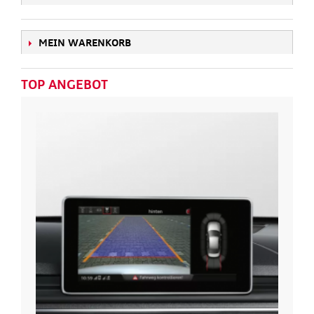
MEIN WARENKORB
TOP ANGEBOT