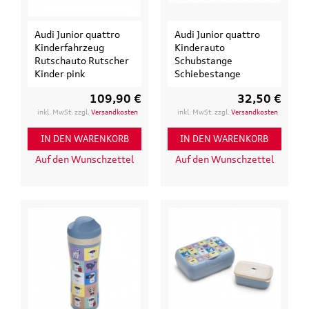
Audi Junior quattro
Audi Junior quattro
Kinderfahrzeug
Kinderauto
Rutschauto Rutscher
Schubstange
Kinder pink
Schiebestange
109,90 €
32,50 €
inkl. MwSt. zzgl.
Versandkosten
inkl. MwSt. zzgl.
Versandkosten
IN DEN WARENKORB
IN DEN WARENKORB
Auf den Wunschzettel
Auf den Wunschzettel