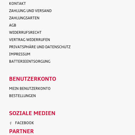
KONTAKT
ZAHLUNG UND VERSAND
ZAHLUNGSARTEN
AGB
WIDERRUFSRECHT
VERTRAG WIDERRUFEN
PRIVATSPHÄRE UND DATENSCHUTZ
IMPRESSUM
BATTERIEENTSORGUNG
BENUTZERKONTO
MEIN BENUTZERKONTO
BESTELLUNGEN
SOZIALE MEDIEN
FACEBOOK
PARTNER