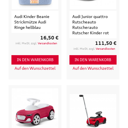
Audi Kinder Beanie
Audi Junior quattro
Strickmütze Audi
Rutscheauto
Ringe hellblau
Rutscherauto
Rutscher Kinder rot
16,50 €
111,50 €
inkl. MwSt. zzgl.
Versandkosten
inkl. MwSt. zzgl.
Versandkosten
IN DEN WARENKORB
IN DEN WARENKORB
Auf den Wunschzettel
Auf den Wunschzettel