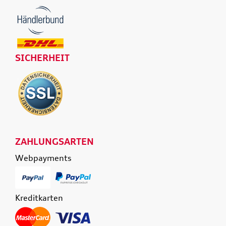
SICHERHEIT
ZAHLUNGSARTEN
Webpayments
Kreditkarten