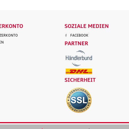
ERKONTO
SOZIALE MEDIEN
TZERKONTO
FACEBOOK
EN
PARTNER
SICHERHEIT