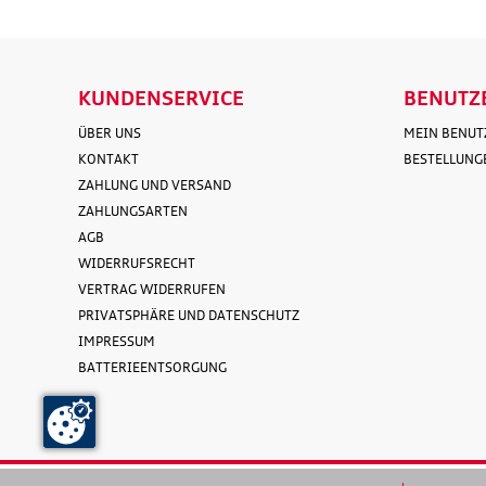
KUNDENSERVICE
BENUTZ
ÜBER UNS
MEIN BENU
KONTAKT
BESTELLUNG
ZAHLUNG UND VERSAND
ZAHLUNGSARTEN
AGB
WIDERRUFSRECHT
VERTRAG WIDERRUFEN
PRIVATSPHÄRE UND DATENSCHUTZ
IMPRESSUM
BATTERIEENTSORGUNG