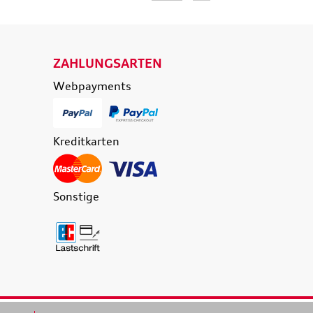
ZAHLUNGSARTEN
Webpayments
Kreditkarten
Sonstige