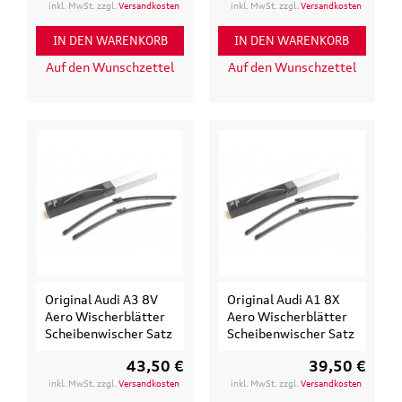
inkl. MwSt. zzgl.
Versandkosten
inkl. MwSt. zzgl.
Versandkosten
IN DEN WARENKORB
IN DEN WARENKORB
Auf den Wunschzettel
Auf den Wunschzettel
Original Audi A3 8V
Original Audi A1 8X
Aero Wischerblätter
Aero Wischerblätter
Scheibenwischer Satz
Scheibenwischer Satz
43,50 €
39,50 €
inkl. MwSt. zzgl.
Versandkosten
inkl. MwSt. zzgl.
Versandkosten