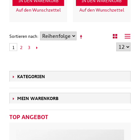
IN DEN WARENKORB
IN DEN WARENKORB
Auf den Wunschzettel
Auf den Wunschzettel
Sortieren nach
2
3
1
KATEGORIEN
MEIN WARENKORB
TOP ANGEBOT