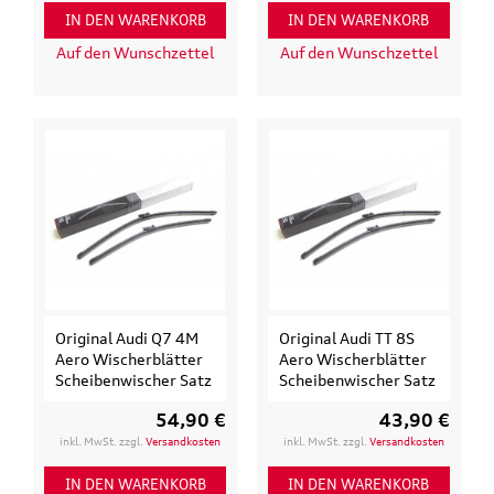
IN DEN WARENKORB
IN DEN WARENKORB
Auf den Wunschzettel
Auf den Wunschzettel
Original Audi Q7 4M
Original Audi TT 8S
Aero Wischerblätter
Aero Wischerblätter
Scheibenwischer Satz
Scheibenwischer Satz
54,90 €
43,90 €
inkl. MwSt. zzgl.
Versandkosten
inkl. MwSt. zzgl.
Versandkosten
IN DEN WARENKORB
IN DEN WARENKORB