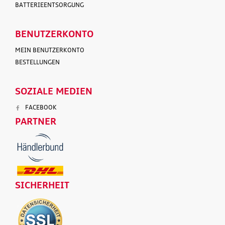
BATTERIEENTSORGUNG
BENUTZERKONTO
MEIN BENUTZERKONTO
BESTELLUNGEN
SOZIALE MEDIEN
FACEBOOK
PARTNER
SICHERHEIT