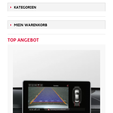
KATEGORIEN
MEIN WARENKORB
TOP ANGEBOT