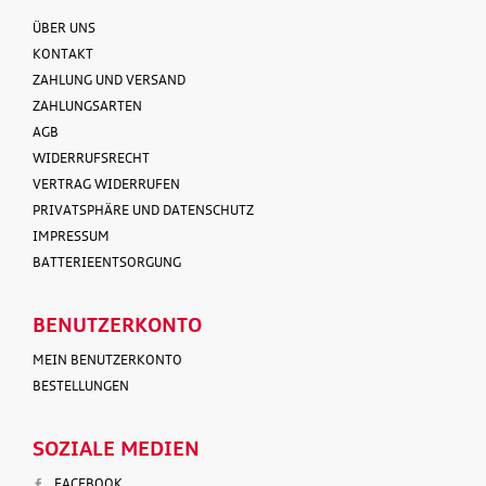
ÜBER UNS
KONTAKT
ZAHLUNG UND VERSAND
ZAHLUNGSARTEN
AGB
WIDERRUFSRECHT
VERTRAG WIDERRUFEN
PRIVATSPHÄRE UND DATENSCHUTZ
IMPRESSUM
BATTERIEENTSORGUNG
BENUTZERKONTO
MEIN BENUTZERKONTO
BESTELLUNGEN
SOZIALE MEDIEN
FACEBOOK