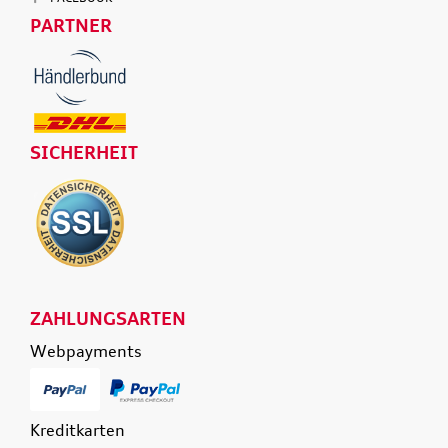
PARTNER
SICHERHEIT
ZAHLUNGSARTEN
Webpayments
Kreditkarten