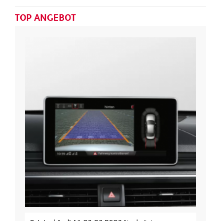
TOP ANGEBOT