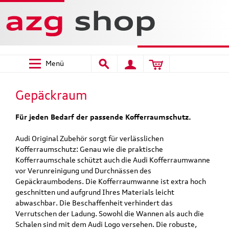
Menü
Gepäckraum
Für jeden Bedarf der passende Kofferraumschutz.
Audi Original Zubehör sorgt für verlässlichen
Kofferraumschutz: Genau wie die praktische
Kofferraumschale schützt auch die Audi Kofferraumwanne
vor Verunreinigung und Durchnässen des
Gepäckraumbodens. Die Kofferraumwanne ist extra hoch
geschnitten und aufgrund Ihres Materials leicht
abwaschbar. Die Beschaffenheit verhindert das
Verrutschen der Ladung. Sowohl die Wannen als auch die
Schalen sind mit dem Audi Logo versehen. Die robuste,