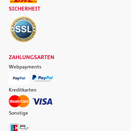
SICHERHEIT
ZAHLUNGSARTEN
Webpayments
Kreditkarten
Sonstige