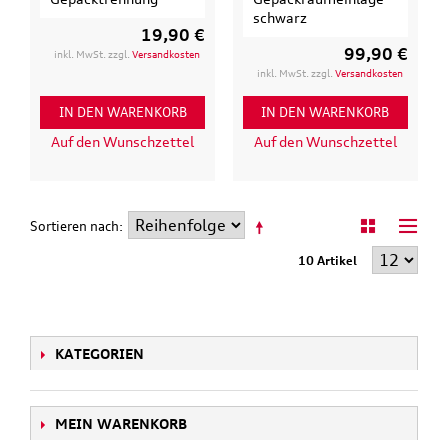
schwarz
19,90 €
99,90 €
inkl. MwSt. zzgl.
Versandkosten
inkl. MwSt. zzgl.
Versandkosten
IN DEN WARENKORB
IN DEN WARENKORB
Auf den Wunschzettel
Auf den Wunschzettel
Sortieren nach
10 Artikel
KATEGORIEN
MEIN WARENKORB