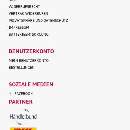
WIDERRUFSRECHT
VERTRAG WIDERRUFEN
PRIVATSPHÄRE UND DATENSCHUTZ
IMPRESSUM
BATTERIEENTSORGUNG
BENUTZERKONTO
MEIN BENUTZERKONTO
BESTELLUNGEN
SOZIALE MEDIEN
FACEBOOK
PARTNER