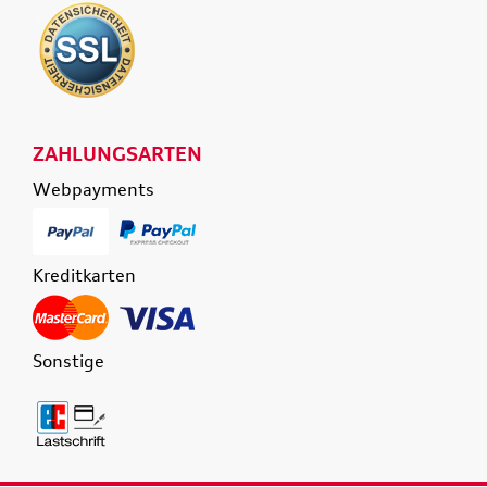
ZAHLUNGSARTEN
Webpayments
Kreditkarten
Sonstige