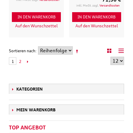
inkl. MwSt. zzgl.
Versandkosten
IN DEN WARENKORB
IN DEN WARENKORB
Auf den Wunschzettel
Auf den Wunschzettel
Sortieren nach
2
1
KATEGORIEN
MEIN WARENKORB
TOP ANGEBOT