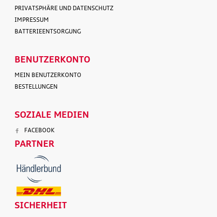
PRIVATSPHÄRE UND DATENSCHUTZ
IMPRESSUM
BATTERIEENTSORGUNG
BENUTZERKONTO
MEIN BENUTZERKONTO
BESTELLUNGEN
SOZIALE MEDIEN
FACEBOOK
PARTNER
SICHERHEIT