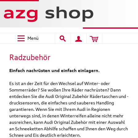
Menü
Radzubehör
Einfach nachrüsten und einfach einlagern.
Es ist an der Zeit für den Wechsel auf Winter- oder
Sommerräder? Sie wollen Ihre Räder nachrüsten? Dann
entdecken Sie die Audi Original Zubehör Rädertaschen und -
drucksensoren, die einfaches und sauberes Handling
garantieren. Wenn Sie mit Ihrem Audi in Regionen
unterwegs sind, in denen Winterreifen alleine nicht mehr
ausreichen, kann Audi Original Zubehör mit einer Auswahl
an Schneeketten Abhilfe schaffen und Ihnen den Weg durch
Schnee und Eis deutlich erleichtern.