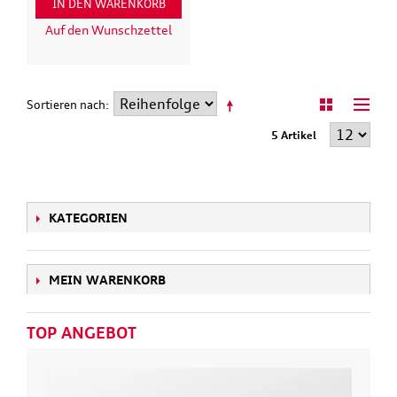
IN DEN WARENKORB
Auf den Wunschzettel
Sortieren nach
5 Artikel
KATEGORIEN
MEIN WARENKORB
TOP ANGEBOT