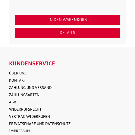
IN DEN WARENKORB
DETAILS
KUNDENSERVICE
ÜBER UNS
KONTAKT
ZAHLUNG UND VERSAND
ZAHLUNGSARTEN
AGB
WIDERRUFSRECHT
VERTRAG WIDERRUFEN
PRIVATSPHÄRE UND DATENSCHUTZ
IMPRESSUM