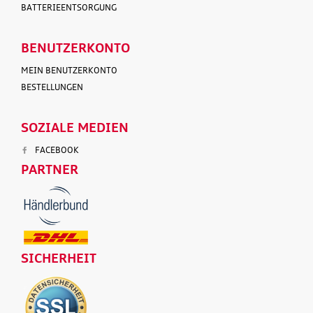
BATTERIEENTSORGUNG
BENUTZERKONTO
MEIN BENUTZERKONTO
BESTELLUNGEN
SOZIALE MEDIEN
FACEBOOK
PARTNER
SICHERHEIT