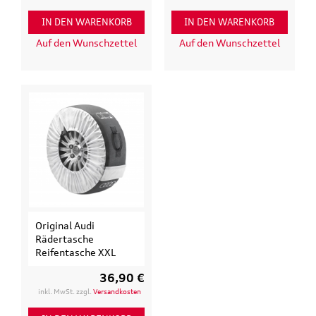
IN DEN WARENKORB
IN DEN WARENKORB
Auf den Wunschzettel
Auf den Wunschzettel
Original Audi
Rädertasche
Reifentasche XXL
36,90 €
inkl. MwSt. zzgl.
Versandkosten