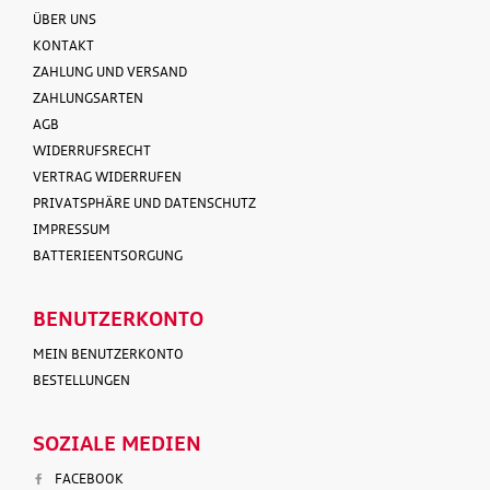
ÜBER UNS
KONTAKT
ZAHLUNG UND VERSAND
ZAHLUNGSARTEN
AGB
WIDERRUFSRECHT
VERTRAG WIDERRUFEN
PRIVATSPHÄRE UND DATENSCHUTZ
IMPRESSUM
BATTERIEENTSORGUNG
BENUTZERKONTO
MEIN BENUTZERKONTO
BESTELLUNGEN
SOZIALE MEDIEN
FACEBOOK