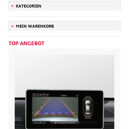
KATEGORIEN
MEIN WARENKORB
TOP ANGEBOT