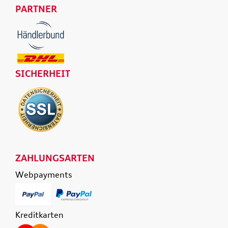
PARTNER
SICHERHEIT
ZAHLUNGSARTEN
Webpayments
Kreditkarten