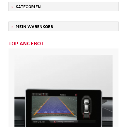
KATEGORIEN
MEIN WARENKORB
TOP ANGEBOT