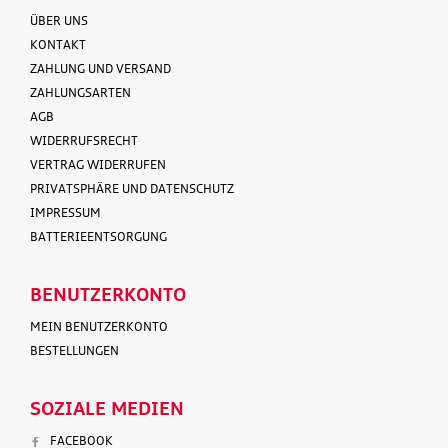
ÜBER UNS
KONTAKT
ZAHLUNG UND VERSAND
ZAHLUNGSARTEN
AGB
WIDERRUFSRECHT
VERTRAG WIDERRUFEN
PRIVATSPHÄRE UND DATENSCHUTZ
IMPRESSUM
BATTERIEENTSORGUNG
BENUTZERKONTO
MEIN BENUTZERKONTO
BESTELLUNGEN
SOZIALE MEDIEN
FACEBOOK