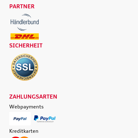
PARTNER
SICHERHEIT
ZAHLUNGSARTEN
Webpayments
Kreditkarten