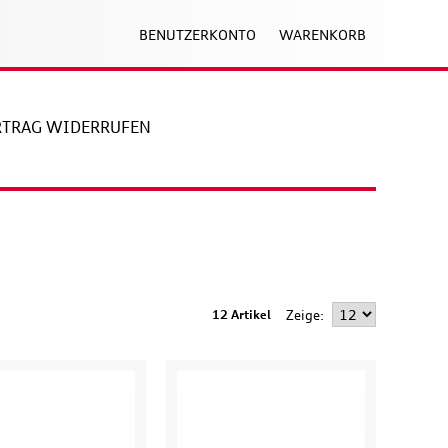
BENUTZERKONTO
WARENKORB
RTRAG WIDERRUFEN
12 Artikel
Zeige