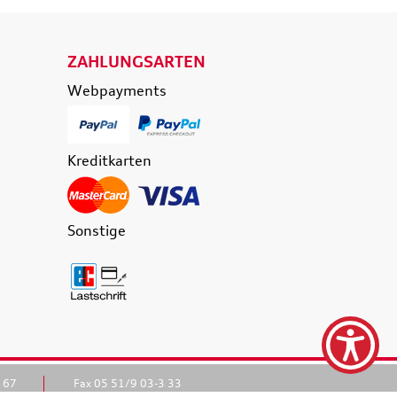
ZAHLUNGSARTEN
Webpayments
Kreditkarten
Sonstige
3 67
Fax 05 51/9 03-3 33