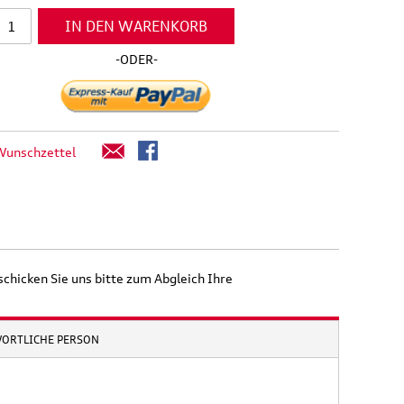
IN DEN WARENKORB
-ODER-
Wunschzettel
schicken Sie uns bitte zum Abgleich Ihre
WORTLICHE PERSON