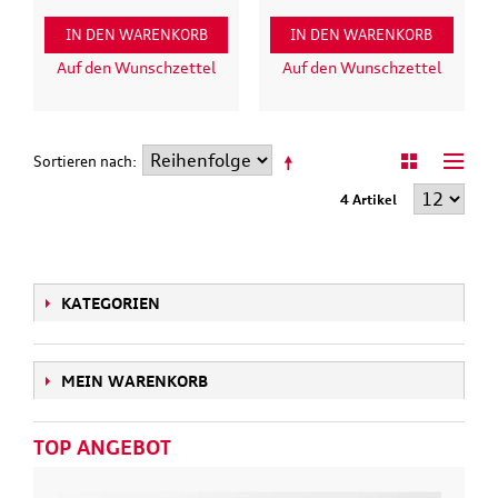
IN DEN WARENKORB
IN DEN WARENKORB
Auf den Wunschzettel
Auf den Wunschzettel
Sortieren nach
4 Artikel
KATEGORIEN
MEIN WARENKORB
TOP ANGEBOT