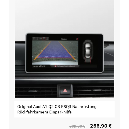
Original Audi A1 Q2 Q3 RSQ3 Nachrüstung
Rückfahrkamera Einparkhilfe
266,90 €
309,90 €