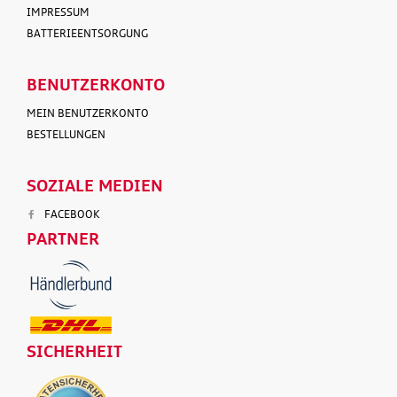
IMPRESSUM
BATTERIEENTSORGUNG
BENUTZERKONTO
MEIN BENUTZERKONTO
BESTELLUNGEN
SOZIALE MEDIEN
FACEBOOK
PARTNER
SICHERHEIT