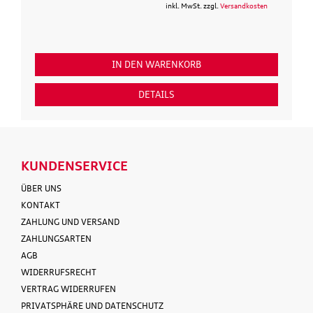
inkl. MwSt. zzgl.
Versandkosten
IN DEN WARENKORB
DETAILS
KUNDENSERVICE
ÜBER UNS
KONTAKT
ZAHLUNG UND VERSAND
ZAHLUNGSARTEN
AGB
WIDERRUFSRECHT
VERTRAG WIDERRUFEN
PRIVATSPHÄRE UND DATENSCHUTZ