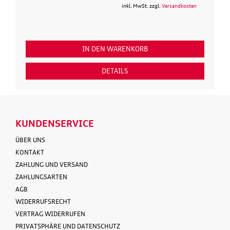
inkl. MwSt. zzgl.
Versandkosten
IN DEN WARENKORB
DETAILS
KUNDENSERVICE
ÜBER UNS
KONTAKT
ZAHLUNG UND VERSAND
ZAHLUNGSARTEN
AGB
WIDERRUFSRECHT
VERTRAG WIDERRUFEN
PRIVATSPHÄRE UND DATENSCHUTZ