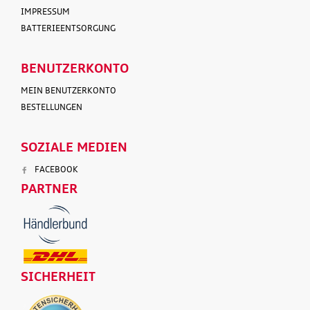
IMPRESSUM
BATTERIEENTSORGUNG
BENUTZERKONTO
MEIN BENUTZERKONTO
BESTELLUNGEN
SOZIALE MEDIEN
FACEBOOK
PARTNER
SICHERHEIT