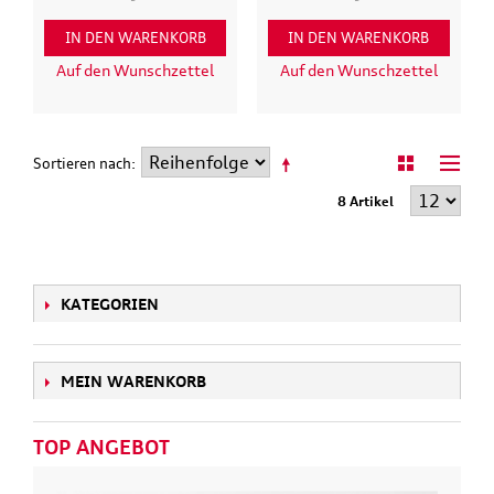
IN DEN WARENKORB
IN DEN WARENKORB
Auf den Wunschzettel
Auf den Wunschzettel
Sortieren nach
8 Artikel
KATEGORIEN
MEIN WARENKORB
TOP ANGEBOT