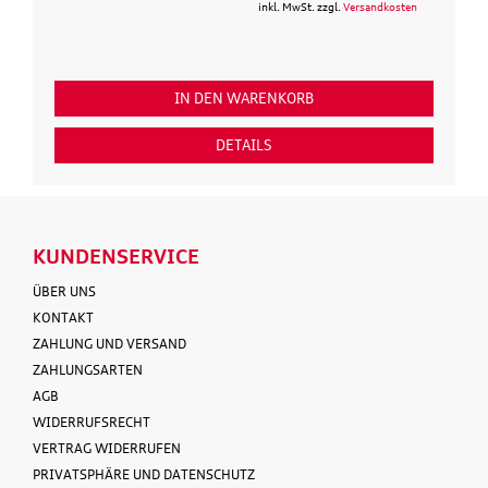
inkl. MwSt. zzgl.
Versandkosten
IN DEN WARENKORB
DETAILS
KUNDENSERVICE
ÜBER UNS
KONTAKT
ZAHLUNG UND VERSAND
ZAHLUNGSARTEN
AGB
WIDERRUFSRECHT
VERTRAG WIDERRUFEN
PRIVATSPHÄRE UND DATENSCHUTZ