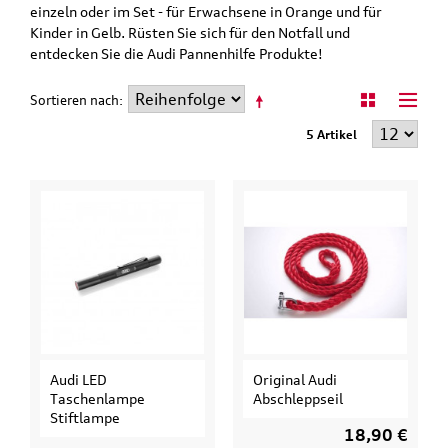
einzeln oder im Set - für Erwachsene in Orange und für
Kinder in Gelb. Rüsten Sie sich für den Notfall und
entdecken Sie die Audi Pannenhilfe Produkte!
Sortieren nach
5 Artikel
Audi LED
Original Audi
Taschenlampe
Abschleppseil
Stiftlampe
18,90 €