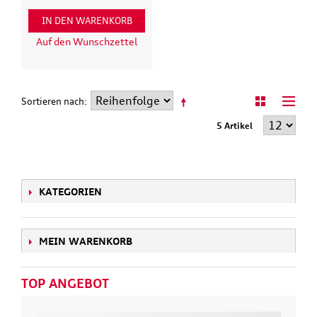
IN DEN WARENKORB
Auf den Wunschzettel
Sortieren nach
5 Artikel
KATEGORIEN
MEIN WARENKORB
TOP ANGEBOT