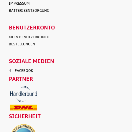
IMPRESSUM
BATTERIEENTSORGUNG
BENUTZERKONTO
MEIN BENUTZERKONTO
BESTELLUNGEN
SOZIALE MEDIEN
FACEBOOK
PARTNER
SICHERHEIT