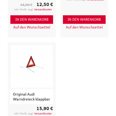
12,50 €
14,90 €
inkl. MwSt. zzgl.
Versandkosten
IN DEN WARENKORB
IN DEN WARENKORB
Auf den Wunschzettel
Auf den Wunschzettel
Original Audi
Warndreieck klappbar
15,90 €
inkl. MwSt. zzgl.
Versandkosten