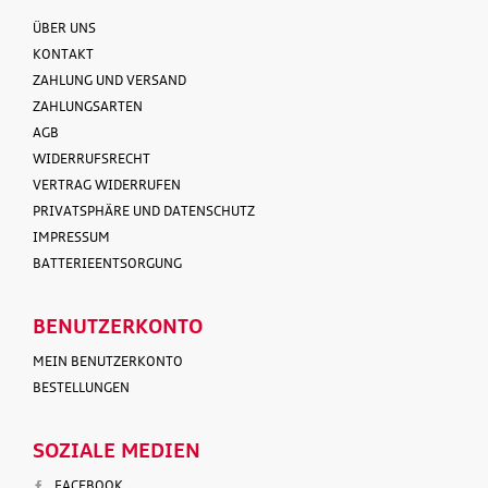
ÜBER UNS
KONTAKT
ZAHLUNG UND VERSAND
ZAHLUNGSARTEN
AGB
WIDERRUFSRECHT
VERTRAG WIDERRUFEN
PRIVATSPHÄRE UND DATENSCHUTZ
IMPRESSUM
BATTERIEENTSORGUNG
BENUTZERKONTO
MEIN BENUTZERKONTO
BESTELLUNGEN
SOZIALE MEDIEN
FACEBOOK