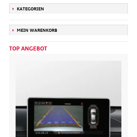
KATEGORIEN
MEIN WARENKORB
TOP ANGEBOT