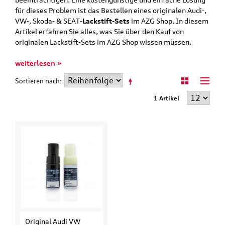
für dieses Problem ist das Bestellen eines originalen Audi-,
VW-, Skoda- & SEAT-
Lackstift-Sets
im AZG Shop. In diesem
Artikel erfahren Sie alles, was Sie über den Kauf von
originalen Lackstift-Sets im AZG Shop wissen müssen.
weiterlesen »
Sortieren nach
1 Artikel
Original Audi VW