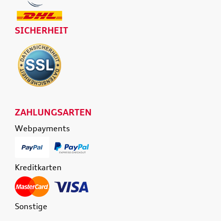
SICHERHEIT
ZAHLUNGSARTEN
Webpayments
Kreditkarten
Sonstige