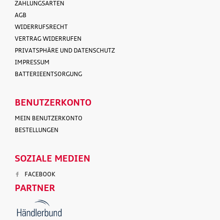
ZAHLUNGSARTEN
AGB
WIDERRUFSRECHT
VERTRAG WIDERRUFEN
PRIVATSPHÄRE UND DATENSCHUTZ
IMPRESSUM
BATTERIEENTSORGUNG
BENUTZERKONTO
MEIN BENUTZERKONTO
BESTELLUNGEN
SOZIALE MEDIEN
FACEBOOK
PARTNER