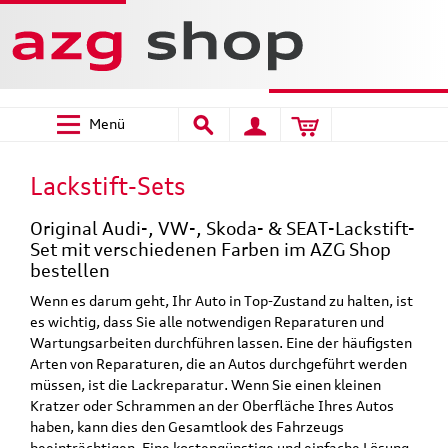
Menü
Lackstift-Sets
Original Audi-, VW-, Skoda- & SEAT-Lackstift-
Set mit verschiedenen Farben im AZG Shop
bestellen
Wenn es darum geht, Ihr Auto in Top-Zustand zu halten, ist
es wichtig, dass Sie alle notwendigen Reparaturen und
Wartungsarbeiten durchführen lassen. Eine der häufigsten
Arten von Reparaturen, die an Autos durchgeführt werden
müssen, ist die Lackreparatur. Wenn Sie einen kleinen
Kratzer oder Schrammen an der Oberfläche Ihres Autos
haben, kann dies den Gesamtlook des Fahrzeugs
beeinträchtigen. Eine kostengünstige und einfache Lösung