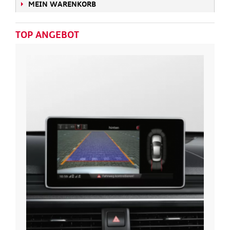
MEIN WARENKORB
TOP ANGEBOT