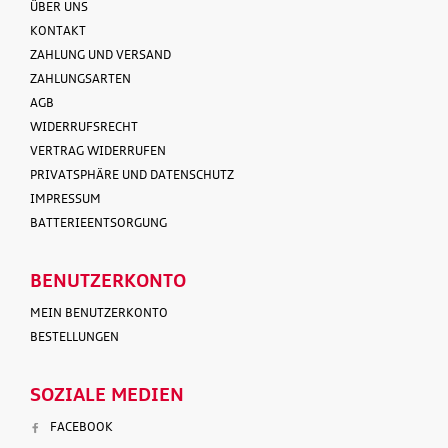
ÜBER UNS
KONTAKT
ZAHLUNG UND VERSAND
ZAHLUNGSARTEN
AGB
WIDERRUFSRECHT
VERTRAG WIDERRUFEN
PRIVATSPHÄRE UND DATENSCHUTZ
IMPRESSUM
BATTERIEENTSORGUNG
BENUTZERKONTO
MEIN BENUTZERKONTO
BESTELLUNGEN
SOZIALE MEDIEN
FACEBOOK