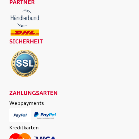
PARTNER
SICHERHEIT
ZAHLUNGSARTEN
Webpayments
Kreditkarten