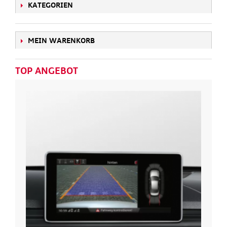
KATEGORIEN
MEIN WARENKORB
TOP ANGEBOT