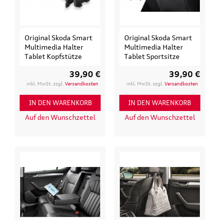
Original Skoda Smart
Original Skoda Smart
Multimedia Halter
Multimedia Halter
Tablet Kopfstütze
Tablet Sportsitze
39,90 €
39,90 €
inkl. MwSt. zzgl.
Versandkosten
inkl. MwSt. zzgl.
Versandkosten
IN DEN WARENKORB
IN DEN WARENKORB
Auf den Wunschzettel
Auf den Wunschzettel