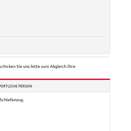
schicken Sie uns bitte zum Abgleich Ihre
WORTLICHE PERSON
 Schlafanzug.