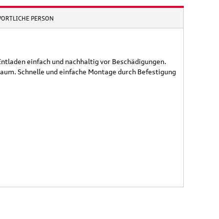
WORTLICHE PERSON
ntladen einfach und nachhaltig vor Beschädigungen.
rraum. Schnelle und einfache Montage durch Befestigung