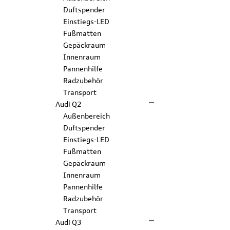
Duftspender
Einstiegs-LED
Fußmatten
Gepäckraum
Innenraum
Pannenhilfe
Radzubehör
Transport
Audi Q2
Außenbereich
Duftspender
Einstiegs-LED
Fußmatten
Gepäckraum
Innenraum
Pannenhilfe
Radzubehör
Transport
Audi Q3