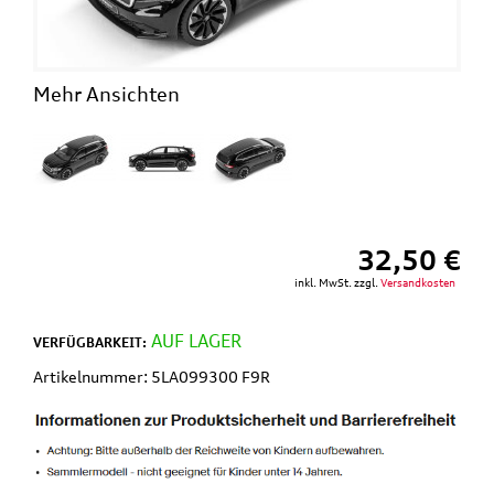
Mehr Ansichten
32,50 €
inkl. MwSt. zzgl.
Versandkosten
AUF LAGER
VERFÜGBARKEIT:
Artikelnummer: 5LA099300 F9R