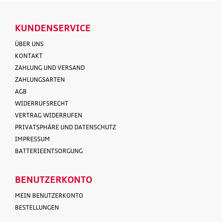
KUNDENSERVICE
ÜBER UNS
KONTAKT
ZAHLUNG UND VERSAND
ZAHLUNGSARTEN
AGB
WIDERRUFSRECHT
VERTRAG WIDERRUFEN
PRIVATSPHÄRE UND DATENSCHUTZ
IMPRESSUM
BATTERIEENTSORGUNG
BENUTZERKONTO
MEIN BENUTZERKONTO
BESTELLUNGEN