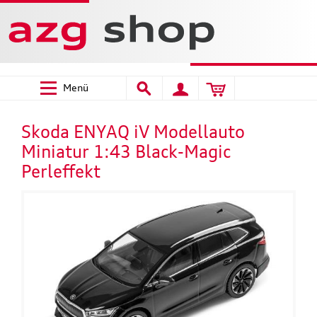
Menü
Skoda ENYAQ iV Modellauto
Miniatur 1:43 Black-Magic
Perleffekt