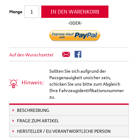
IN DEN WARENKORB
Menge
-ODER-
Auf den Wunschzettel
Sollten Sie sich aufgrund der
Passgenauigkeit unsicher sein,
Hinweis:
schicken Sie uns bitte zum Abgleich
Ihre Fahrzeugidentifikationsnummer
zu.
BESCHREIBUNG
FRAGE ZUM ARTIKEL
HERSTELLER / EU VERANTWORTLICHE PERSON