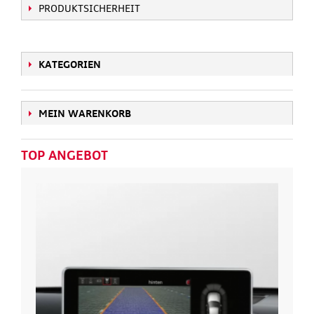
PRODUKTSICHERHEIT
KATEGORIEN
MEIN WARENKORB
TOP ANGEBOT