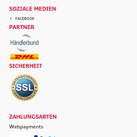
SOZIALE MEDIEN
FACEBOOK
PARTNER
SICHERHEIT
ZAHLUNGSARTEN
Webpayments