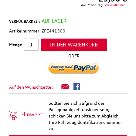
inkl. MwSt. zzgl.
Versandkosten
AUF LAGER
VERFÜGBARKEIT:
Artikelnummer: ZPE441300
IN DEN WARENKORB
Menge
-ODER-
Auf den Wunschzettel
Sollten Sie sich aufgrund der
Passgenauigkeit unsicher sein,
Hinweis:
schicken Sie uns bitte zum Abgleich
Ihre Fahrzeugidentifikationsnummer
zu.