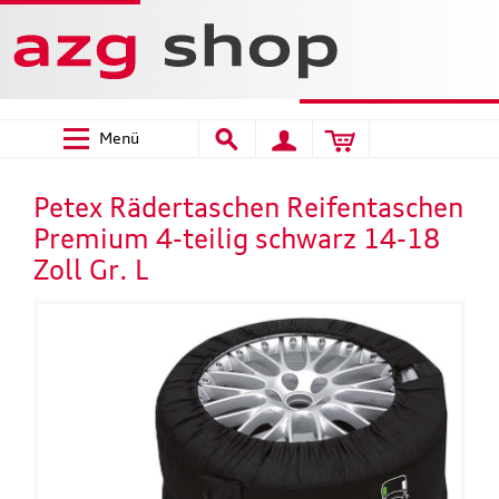
Menü
Petex Rädertaschen Reifentaschen
Premium 4-teilig schwarz 14-18
Zoll Gr. L