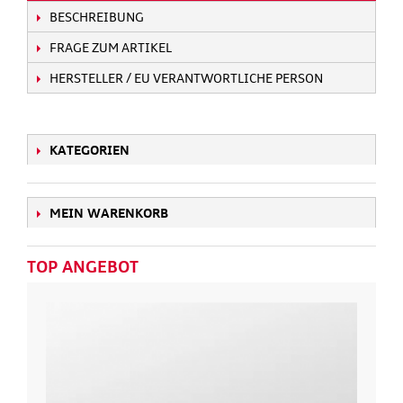
BESCHREIBUNG
FRAGE ZUM ARTIKEL
HERSTELLER / EU VERANTWORTLICHE PERSON
KATEGORIEN
MEIN WARENKORB
TOP ANGEBOT