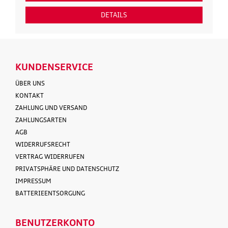
DETAILS
KUNDENSERVICE
ÜBER UNS
KONTAKT
ZAHLUNG UND VERSAND
ZAHLUNGSARTEN
AGB
WIDERRUFSRECHT
VERTRAG WIDERRUFEN
PRIVATSPHÄRE UND DATENSCHUTZ
IMPRESSUM
BATTERIEENTSORGUNG
BENUTZERKONTO