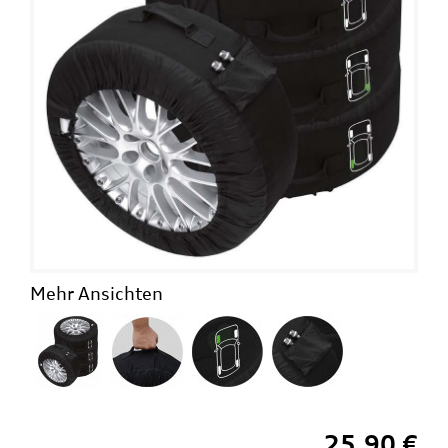
Mehr Ansichten
25,90 €