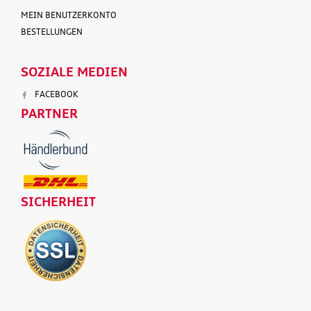
MEIN BENUTZERKONTO
BESTELLUNGEN
SOZIALE MEDIEN
FACEBOOK
PARTNER
SICHERHEIT