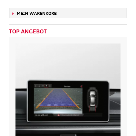
MEIN WARENKORB
TOP ANGEBOT