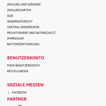
ZAHLUNG UND VERSAND
ZAHLUNGSARTEN
AGB
WIDERRUFSRECHT
VERTRAG WIDERRUFEN
PRIVATSPHÄRE UND DATENSCHUTZ
IMPRESSUM
BATTERIEENTSORGUNG
BENUTZERKONTO
MEIN BENUTZERKONTO
BESTELLUNGEN
SOZIALE MEDIEN
FACEBOOK
PARTNER