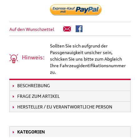
Auf den Wunschzettel
Sollten Sie sich aufgrund der
Passgenauigkeit unsicher sein,
Hinweis:
schicken Sie uns bitte zum Abgleich
Ihre Fahrzeugidentifikationsnummer
zu.
BESCHREIBUNG
FRAGE ZUM ARTIKEL
HERSTELLER / EU VERANTWORTLICHE PERSON
KATEGORIEN