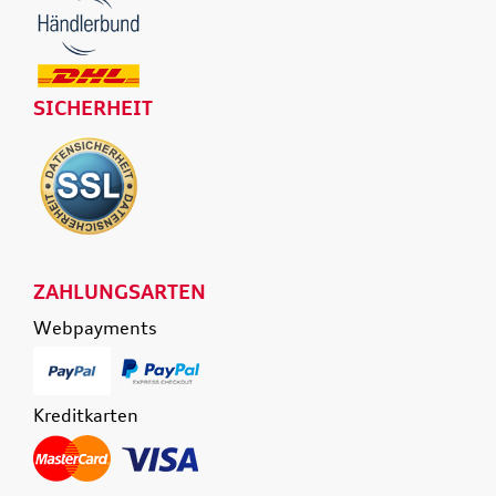
SICHERHEIT
ZAHLUNGSARTEN
Webpayments
Kreditkarten