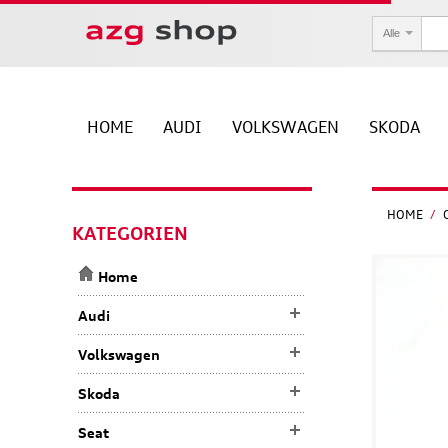
Alle
HOME
AUDI
VOLKSWAGEN
SKODA
HOME
/
KATEGORIEN
Home
Audi
Volkswagen
Skoda
Seat