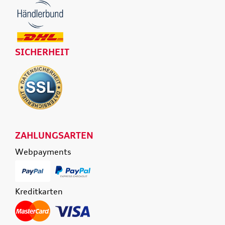
SICHERHEIT
ZAHLUNGSARTEN
Webpayments
Kreditkarten