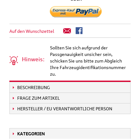
Auf den Wunschzettel
Sollten Sie sich aufgrund der
Passgenauigkeit unsicher sein,
Hinweis:
schicken Sie uns bitte zum Abgleich
Ihre Fahrzeugidentifikationsnummer
zu.
BESCHREIBUNG
FRAGE ZUM ARTIKEL
HERSTELLER / EU VERANTWORTLICHE PERSON
KATEGORIEN