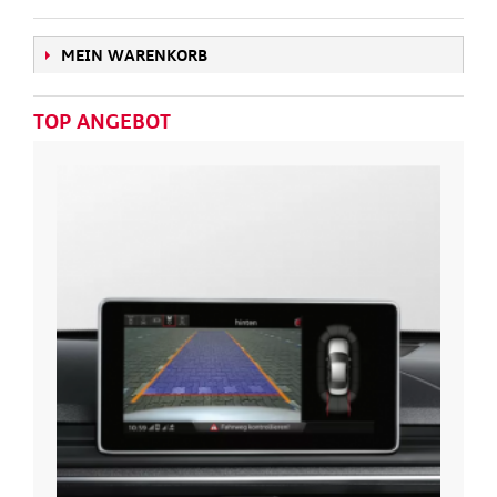
MEIN WARENKORB
TOP ANGEBOT