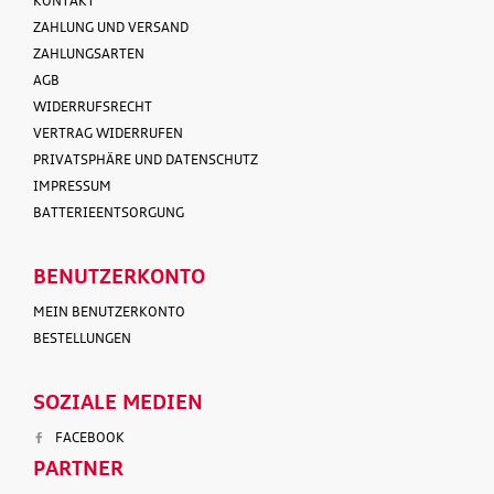
KONTAKT
ZAHLUNG UND VERSAND
ZAHLUNGSARTEN
AGB
WIDERRUFSRECHT
VERTRAG WIDERRUFEN
PRIVATSPHÄRE UND DATENSCHUTZ
IMPRESSUM
BATTERIEENTSORGUNG
BENUTZERKONTO
MEIN BENUTZERKONTO
BESTELLUNGEN
SOZIALE MEDIEN
FACEBOOK
PARTNER