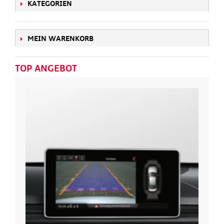
KATEGORIEN
MEIN WARENKORB
TOP ANGEBOT