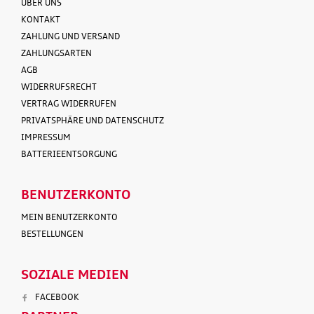
ÜBER UNS
KONTAKT
ZAHLUNG UND VERSAND
ZAHLUNGSARTEN
AGB
WIDERRUFSRECHT
VERTRAG WIDERRUFEN
PRIVATSPHÄRE UND DATENSCHUTZ
IMPRESSUM
BATTERIEENTSORGUNG
BENUTZERKONTO
MEIN BENUTZERKONTO
BESTELLUNGEN
SOZIALE MEDIEN
FACEBOOK