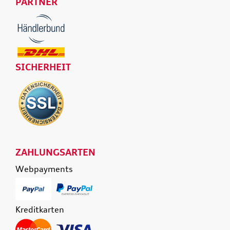
PARTNER
SICHERHEIT
ZAHLUNGSARTEN
Webpayments
Kreditkarten