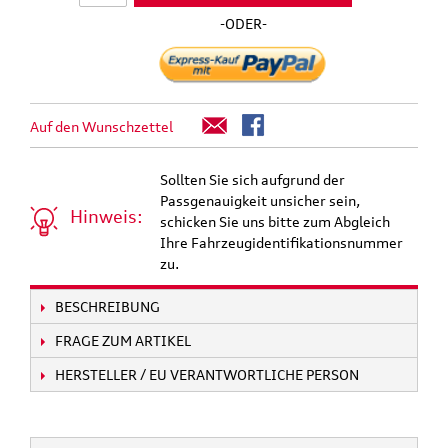
-ODER-
Auf den Wunschzettel
Sollten Sie sich aufgrund der
Passgenauigkeit unsicher sein,
Hinweis:
schicken Sie uns bitte zum Abgleich
Ihre Fahrzeugidentifikationsnummer
zu.
BESCHREIBUNG
FRAGE ZUM ARTIKEL
HERSTELLER / EU VERANTWORTLICHE PERSON