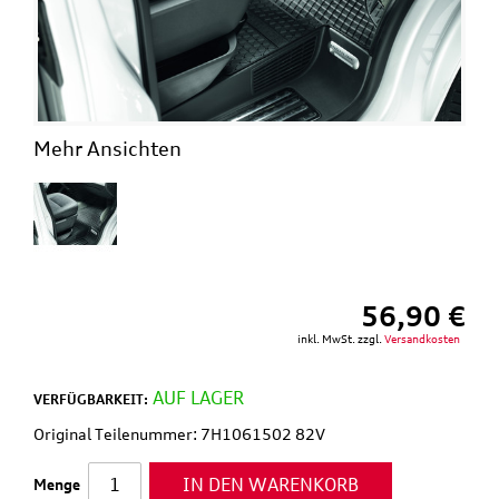
Mehr Ansichten
56,90 €
inkl. MwSt. zzgl.
Versandkosten
AUF LAGER
VERFÜGBARKEIT:
Original Teilenummer: 7H1061502 82V
IN DEN WARENKORB
Menge