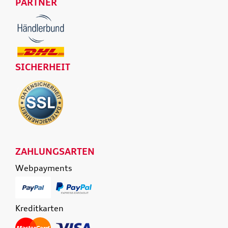
PARTNER
SICHERHEIT
ZAHLUNGSARTEN
Webpayments
Kreditkarten