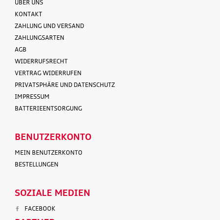
ÜBER UNS
KONTAKT
ZAHLUNG UND VERSAND
ZAHLUNGSARTEN
AGB
WIDERRUFSRECHT
VERTRAG WIDERRUFEN
PRIVATSPHÄRE UND DATENSCHUTZ
IMPRESSUM
BATTERIEENTSORGUNG
BENUTZERKONTO
MEIN BENUTZERKONTO
BESTELLUNGEN
SOZIALE MEDIEN
FACEBOOK