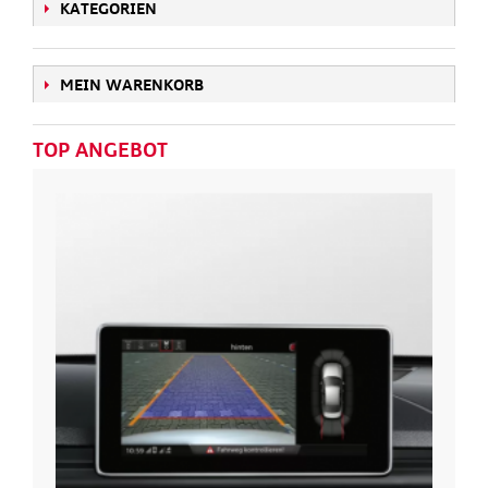
KATEGORIEN
MEIN WARENKORB
TOP ANGEBOT