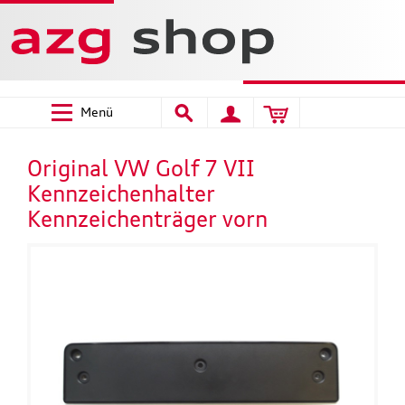
Menü
Original VW Golf 7 VII
Kennzeichenhalter
Kennzeichenträger vorn