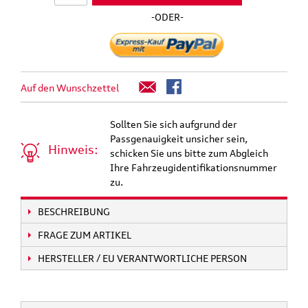
-ODER-
Auf den Wunschzettel
Sollten Sie sich aufgrund der
Passgenauigkeit unsicher sein,
Hinweis:
schicken Sie uns bitte zum Abgleich
Ihre Fahrzeugidentifikationsnummer
zu.
BESCHREIBUNG
FRAGE ZUM ARTIKEL
HERSTELLER / EU VERANTWORTLICHE PERSON