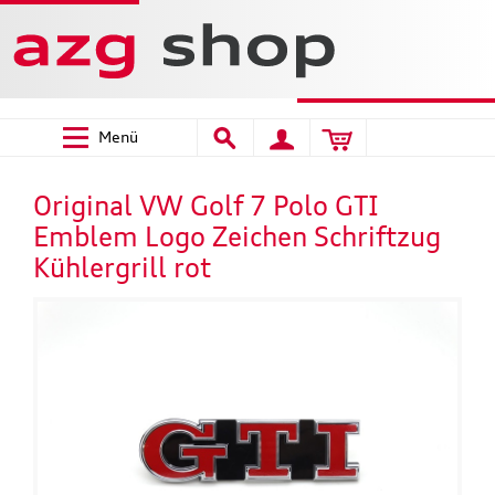
Menü
Original VW Golf 7 Polo GTI
Emblem Logo Zeichen Schriftzug
Kühlergrill rot