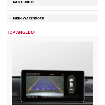
KATEGORIEN
MEIN WARENKORB
TOP ANGEBOT