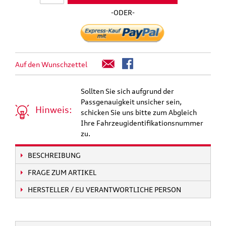
-ODER-
Auf den Wunschzettel
Sollten Sie sich aufgrund der
Passgenauigkeit unsicher sein,
Hinweis:
schicken Sie uns bitte zum Abgleich
Ihre Fahrzeugidentifikationsnummer
zu.
BESCHREIBUNG
FRAGE ZUM ARTIKEL
HERSTELLER / EU VERANTWORTLICHE PERSON