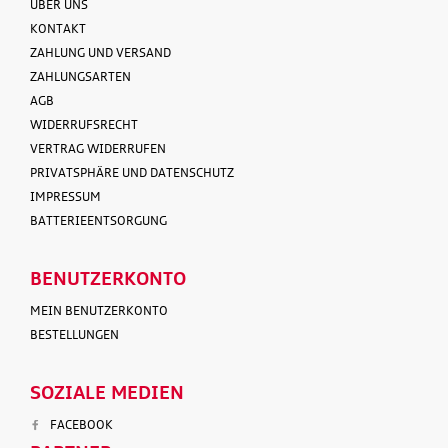
ÜBER UNS
KONTAKT
ZAHLUNG UND VERSAND
ZAHLUNGSARTEN
AGB
WIDERRUFSRECHT
VERTRAG WIDERRUFEN
PRIVATSPHÄRE UND DATENSCHUTZ
IMPRESSUM
BATTERIEENTSORGUNG
BENUTZERKONTO
MEIN BENUTZERKONTO
BESTELLUNGEN
SOZIALE MEDIEN
FACEBOOK