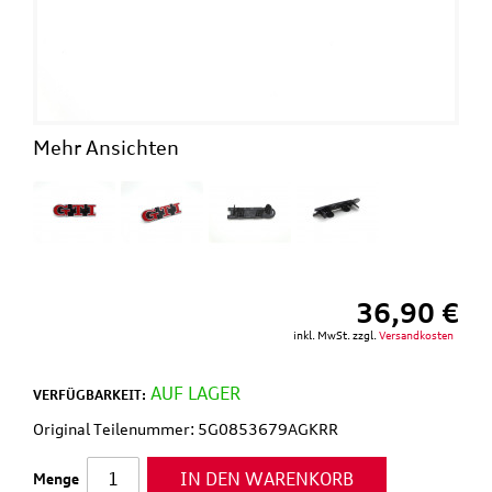
Mehr Ansichten
36,90 €
inkl. MwSt. zzgl.
Versandkosten
AUF LAGER
VERFÜGBARKEIT:
Original Teilenummer: 5G0853679AGKRR
IN DEN WARENKORB
Menge