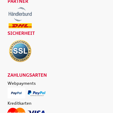
PARTNER
SICHERHEIT
ZAHLUNGSARTEN
Webpayments
Kreditkarten