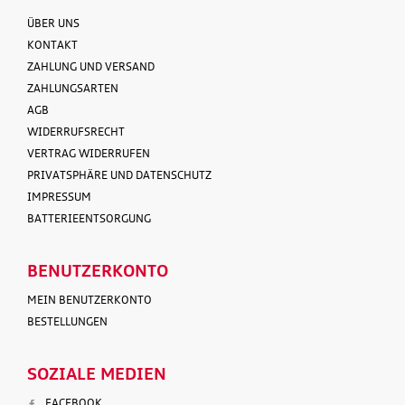
ÜBER UNS
KONTAKT
ZAHLUNG UND VERSAND
ZAHLUNGSARTEN
AGB
WIDERRUFSRECHT
VERTRAG WIDERRUFEN
PRIVATSPHÄRE UND DATENSCHUTZ
IMPRESSUM
BATTERIEENTSORGUNG
BENUTZERKONTO
MEIN BENUTZERKONTO
BESTELLUNGEN
SOZIALE MEDIEN
FACEBOOK