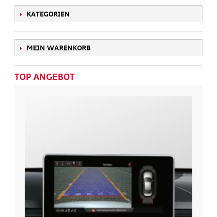
KATEGORIEN
MEIN WARENKORB
TOP ANGEBOT