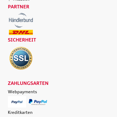
PARTNER
SICHERHEIT
ZAHLUNGSARTEN
Webpayments
Kreditkarten