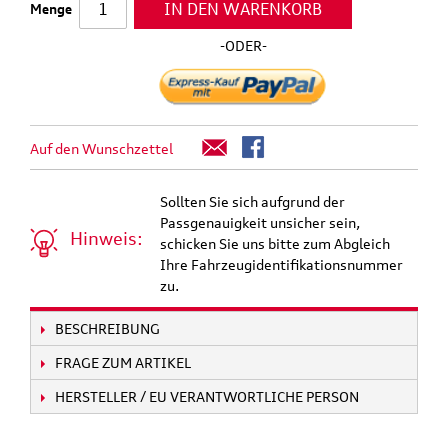
IN DEN WARENKORB
Menge
-ODER-
Auf den Wunschzettel
Sollten Sie sich aufgrund der
Passgenauigkeit unsicher sein,
Hinweis:
schicken Sie uns bitte zum Abgleich
Ihre Fahrzeugidentifikationsnummer
zu.
BESCHREIBUNG
FRAGE ZUM ARTIKEL
HERSTELLER / EU VERANTWORTLICHE PERSON