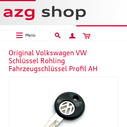
Menü
Original Volkswagen VW
Schlüssel Rohling
Fahrzeugschlüssel Profil AH