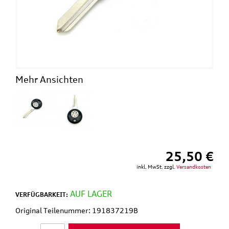
Mehr Ansichten
25,50 €
inkl. MwSt. zzgl.
Versandkosten
AUF LAGER
VERFÜGBARKEIT:
Original Teilenummer: 191837219B