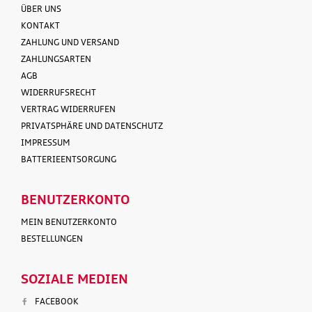
ÜBER UNS
KONTAKT
ZAHLUNG UND VERSAND
ZAHLUNGSARTEN
AGB
WIDERRUFSRECHT
VERTRAG WIDERRUFEN
PRIVATSPHÄRE UND DATENSCHUTZ
IMPRESSUM
BATTERIEENTSORGUNG
BENUTZERKONTO
MEIN BENUTZERKONTO
BESTELLUNGEN
SOZIALE MEDIEN
FACEBOOK