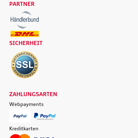
PARTNER
SICHERHEIT
ZAHLUNGSARTEN
Webpayments
Kreditkarten