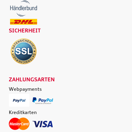
SICHERHEIT
ZAHLUNGSARTEN
Webpayments
Kreditkarten