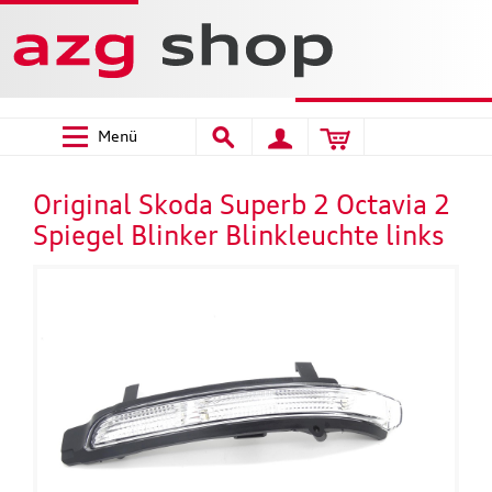
Menü
Original Skoda Superb 2 Octavia 2
Spiegel Blinker Blinkleuchte links