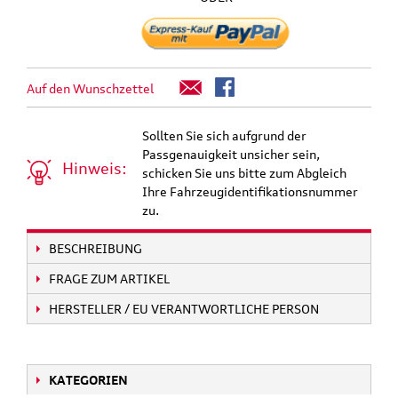
Auf den Wunschzettel
Sollten Sie sich aufgrund der
Passgenauigkeit unsicher sein,
Hinweis:
schicken Sie uns bitte zum Abgleich
Ihre Fahrzeugidentifikationsnummer
zu.
BESCHREIBUNG
FRAGE ZUM ARTIKEL
HERSTELLER / EU VERANTWORTLICHE PERSON
KATEGORIEN