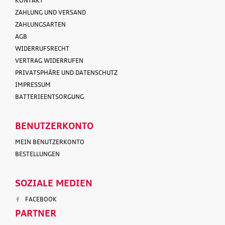
KONTAKT
ZAHLUNG UND VERSAND
ZAHLUNGSARTEN
AGB
WIDERRUFSRECHT
VERTRAG WIDERRUFEN
PRIVATSPHÄRE UND DATENSCHUTZ
IMPRESSUM
BATTERIEENTSORGUNG
BENUTZERKONTO
MEIN BENUTZERKONTO
BESTELLUNGEN
SOZIALE MEDIEN
FACEBOOK
PARTNER