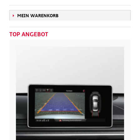
MEIN WARENKORB
TOP ANGEBOT