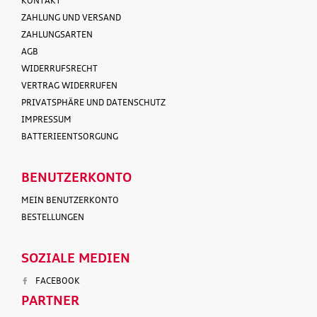
KONTAKT
ZAHLUNG UND VERSAND
ZAHLUNGSARTEN
AGB
WIDERRUFSRECHT
VERTRAG WIDERRUFEN
PRIVATSPHÄRE UND DATENSCHUTZ
IMPRESSUM
BATTERIEENTSORGUNG
BENUTZERKONTO
MEIN BENUTZERKONTO
BESTELLUNGEN
SOZIALE MEDIEN
FACEBOOK
PARTNER