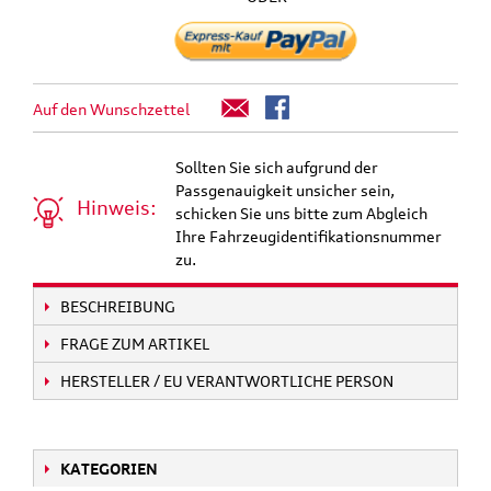
Auf den Wunschzettel
Sollten Sie sich aufgrund der
Passgenauigkeit unsicher sein,
Hinweis:
schicken Sie uns bitte zum Abgleich
Ihre Fahrzeugidentifikationsnummer
zu.
BESCHREIBUNG
FRAGE ZUM ARTIKEL
HERSTELLER / EU VERANTWORTLICHE PERSON
KATEGORIEN