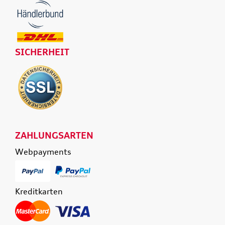
SICHERHEIT
ZAHLUNGSARTEN
Webpayments
Kreditkarten