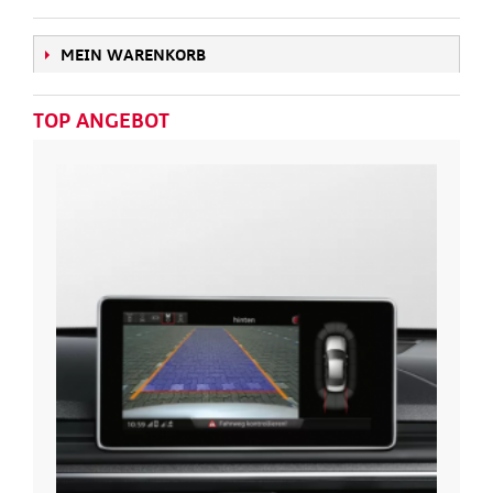
MEIN WARENKORB
TOP ANGEBOT