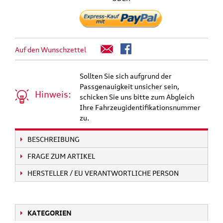
Auf den Wunschzettel
Sollten Sie sich aufgrund der
Passgenauigkeit unsicher sein,
Hinweis:
schicken Sie uns bitte zum Abgleich
Ihre Fahrzeugidentifikationsnummer
zu.
BESCHREIBUNG
FRAGE ZUM ARTIKEL
HERSTELLER / EU VERANTWORTLICHE PERSON
KATEGORIEN