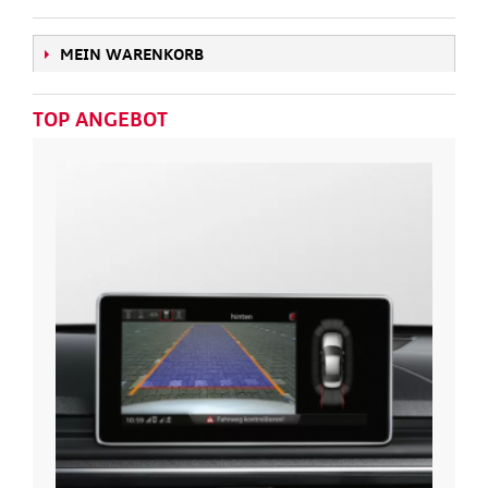
MEIN WARENKORB
TOP ANGEBOT