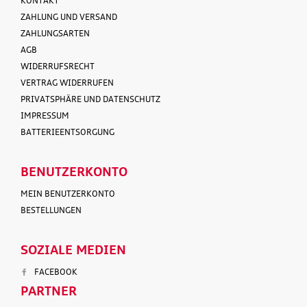
KONTAKT
ZAHLUNG UND VERSAND
ZAHLUNGSARTEN
AGB
WIDERRUFSRECHT
VERTRAG WIDERRUFEN
PRIVATSPHÄRE UND DATENSCHUTZ
IMPRESSUM
BATTERIEENTSORGUNG
BENUTZERKONTO
MEIN BENUTZERKONTO
BESTELLUNGEN
SOZIALE MEDIEN
FACEBOOK
PARTNER