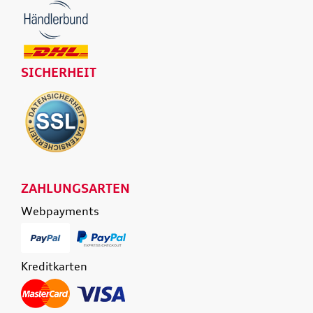
SICHERHEIT
ZAHLUNGSARTEN
Webpayments
Kreditkarten