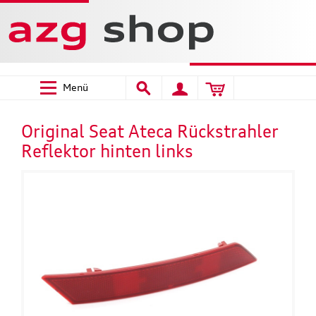
Menü
Original Seat Ateca Rückstrahler
Reflektor hinten links