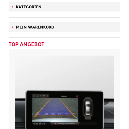
KATEGORIEN
MEIN WARENKORB
TOP ANGEBOT