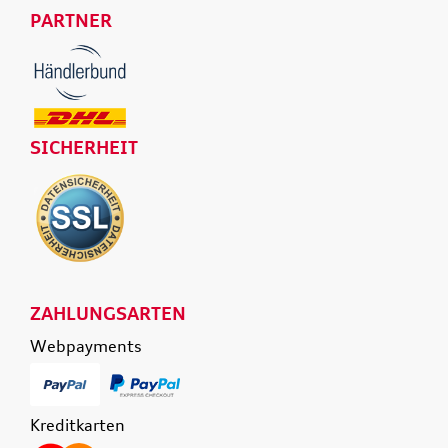
PARTNER
SICHERHEIT
ZAHLUNGSARTEN
Webpayments
Kreditkarten