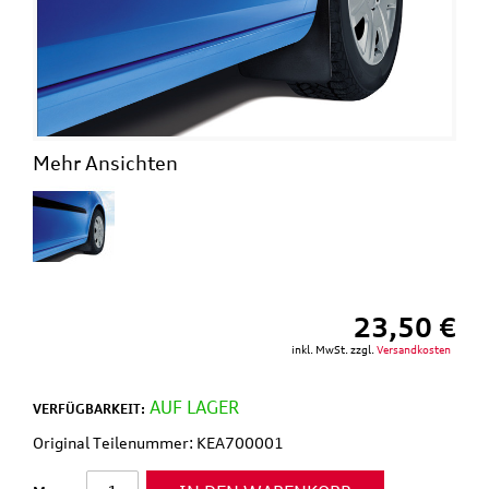
Mehr Ansichten
23,50 €
inkl. MwSt. zzgl.
Versandkosten
AUF LAGER
VERFÜGBARKEIT:
Original Teilenummer: KEA700001