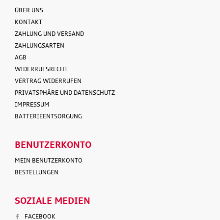
ÜBER UNS
KONTAKT
ZAHLUNG UND VERSAND
ZAHLUNGSARTEN
AGB
WIDERRUFSRECHT
VERTRAG WIDERRUFEN
PRIVATSPHÄRE UND DATENSCHUTZ
IMPRESSUM
BATTERIEENTSORGUNG
BENUTZERKONTO
MEIN BENUTZERKONTO
BESTELLUNGEN
SOZIALE MEDIEN
FACEBOOK