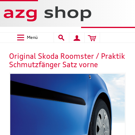
Menü
Original Skoda Roomster / Praktik
Schmutzfänger Satz vorne