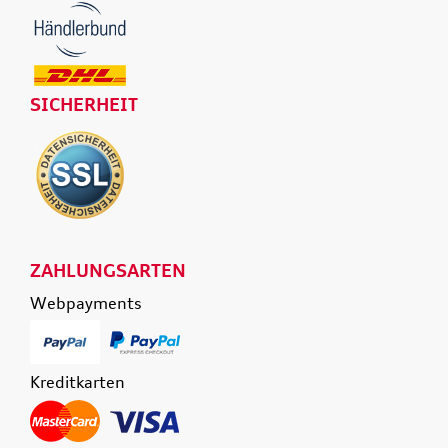
SICHERHEIT
ZAHLUNGSARTEN
Webpayments
Kreditkarten