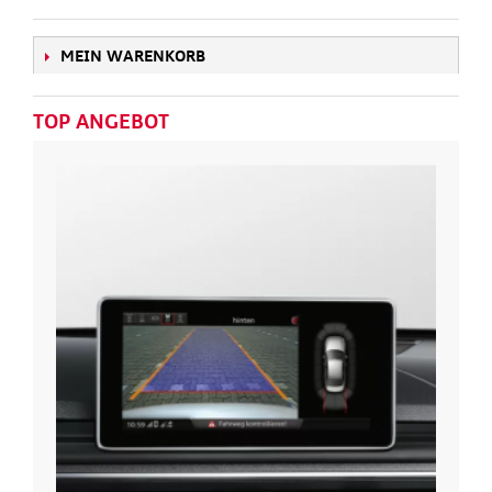
MEIN WARENKORB
TOP ANGEBOT