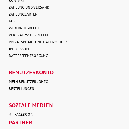
KONTAKT
ZAHLUNG UND VERSAND
ZAHLUNGSARTEN
AGB
WIDERRUFSRECHT
VERTRAG WIDERRUFEN
PRIVATSPHÄRE UND DATENSCHUTZ
IMPRESSUM
BATTERIEENTSORGUNG
BENUTZERKONTO
MEIN BENUTZERKONTO
BESTELLUNGEN
SOZIALE MEDIEN
FACEBOOK
PARTNER