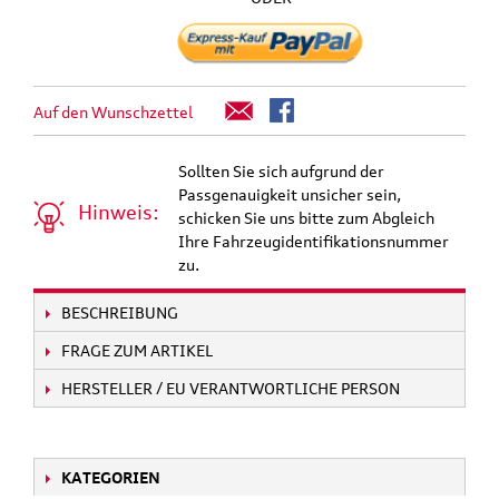
Auf den Wunschzettel
Sollten Sie sich aufgrund der
Passgenauigkeit unsicher sein,
Hinweis:
schicken Sie uns bitte zum Abgleich
Ihre Fahrzeugidentifikationsnummer
zu.
BESCHREIBUNG
FRAGE ZUM ARTIKEL
HERSTELLER / EU VERANTWORTLICHE PERSON
KATEGORIEN