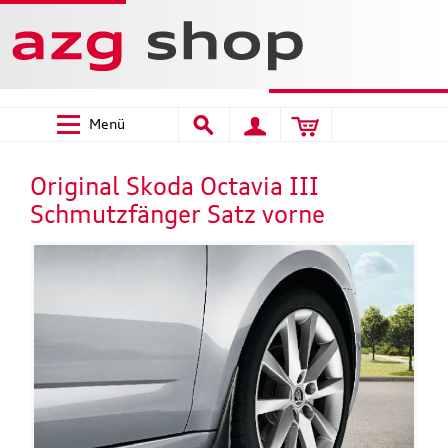
Menü
Original Skoda Octavia III
Schmutzfänger Satz vorne