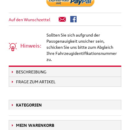
Auf den Wunschzettel
Sollten Sie sich aufgrund der
Passgenauigkeit unsicher sein,
Hinweis:
schicken Sie uns bitte zum Abgleich
Ihre Fahrzeugidentifikationsnummer
zu.
BESCHREIBUNG
FRAGE ZUM ARTIKEL
KATEGORIEN
MEIN WARENKORB