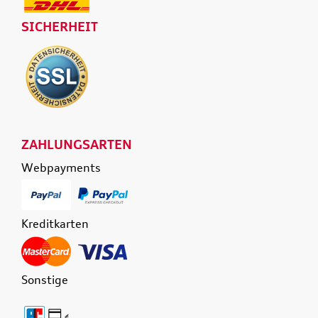
SICHERHEIT
ZAHLUNGSARTEN
Webpayments
Kreditkarten
Sonstige