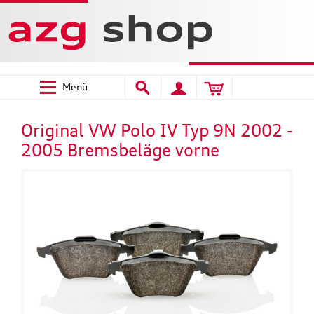
Menü
Original VW Polo IV Typ 9N 2002 -
2005 Bremsbeläge vorne