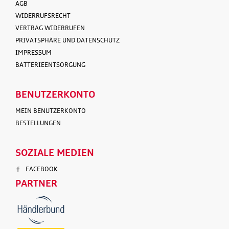
AGB
WIDERRUFSRECHT
VERTRAG WIDERRUFEN
PRIVATSPHÄRE UND DATENSCHUTZ
IMPRESSUM
BATTERIEENTSORGUNG
BENUTZERKONTO
MEIN BENUTZERKONTO
BESTELLUNGEN
SOZIALE MEDIEN
FACEBOOK
PARTNER