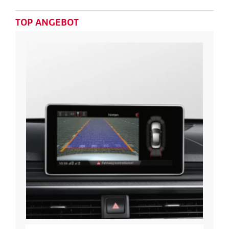
TOP ANGEBOT