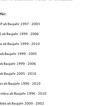
für:
8P ab Baujahr 1997 - 2003
8J ab Baujahr 1999 - 2006
e ab Baujahr 1999 - 2010
ab Baujahr 1999 - 2005
ab Baujahr 1999 - 2006
ab Baujahr 2005 - 2010
n ab Baujahr 1996 - 2010
ambra ab Baujahr 1996 - 2010
doba ab Baujahr 2000 - 2002