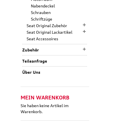
Nabendeckel
Schrauben
Schriftzüge
Seat Original Zubehör
Seat Original Lackartikel
Seat Accessoires
Zubehör
Teileanfrage
Über Uns
MEIN WARENKORB
Sie haben keine Artikel im
Warenkorb.