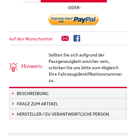
-ODER-
Auf den Wunschzettel
Sollten Sie sich aufgrund der
Passgenauigkeit unsicher sein,
Hinweis:
schicken Sie uns bitte zum Abgleich
Ihre Fahrzeugidentifikationsnummer
zu.
BESCHREIBUNG
FRAGE ZUM ARTIKEL
HERSTELLER / EU VERANTWORTLICHE PERSON