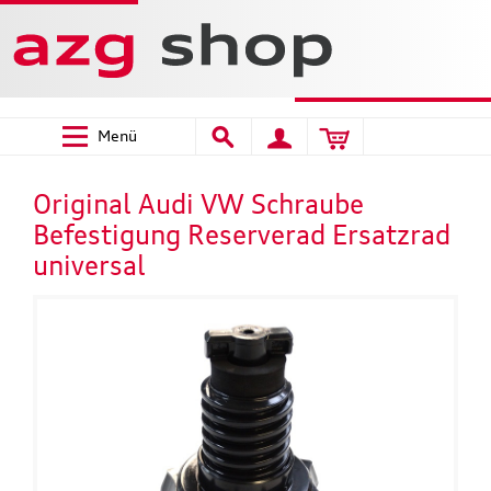
Menü
Original Audi VW Schraube
Befestigung Reserverad Ersatzrad
universal