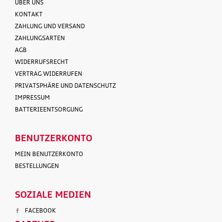
ÜBER UNS
KONTAKT
ZAHLUNG UND VERSAND
ZAHLUNGSARTEN
AGB
WIDERRUFSRECHT
VERTRAG WIDERRUFEN
PRIVATSPHÄRE UND DATENSCHUTZ
IMPRESSUM
BATTERIEENTSORGUNG
BENUTZERKONTO
MEIN BENUTZERKONTO
BESTELLUNGEN
SOZIALE MEDIEN
FACEBOOK