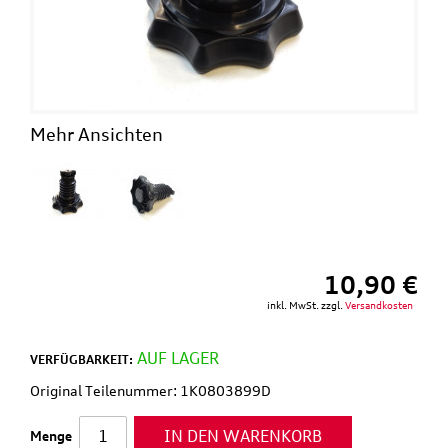
Mehr Ansichten
10,90 €
inkl. MwSt. zzgl.
Versandkosten
AUF LAGER
VERFÜGBARKEIT:
Original Teilenummer: 1K0803899D
IN DEN WARENKORB
Menge