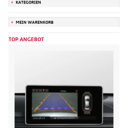
KATEGORIEN
MEIN WARENKORB
TOP ANGEBOT