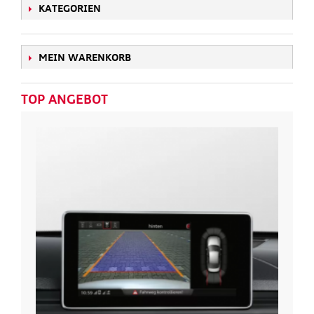
KATEGORIEN
MEIN WARENKORB
TOP ANGEBOT