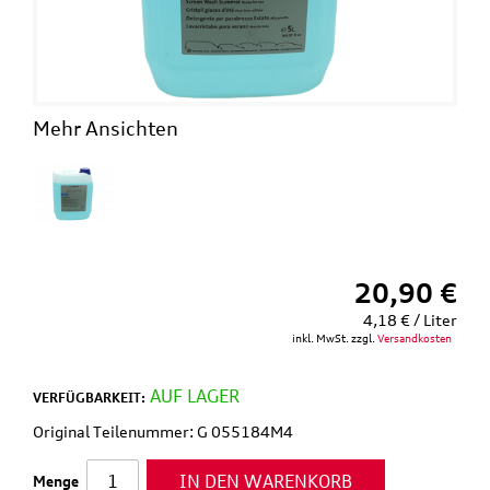
Mehr Ansichten
20,90 €
4,18 € / Liter
inkl. MwSt. zzgl.
Versandkosten
AUF LAGER
VERFÜGBARKEIT:
Original Teilenummer: G 055184M4
IN DEN WARENKORB
Menge