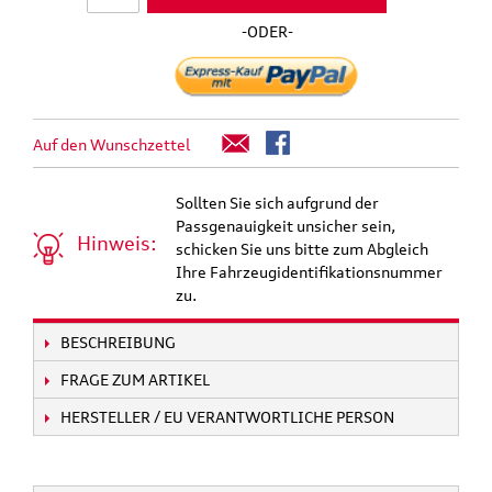
-ODER-
Auf den Wunschzettel
Sollten Sie sich aufgrund der
Passgenauigkeit unsicher sein,
Hinweis:
schicken Sie uns bitte zum Abgleich
Ihre Fahrzeugidentifikationsnummer
zu.
BESCHREIBUNG
FRAGE ZUM ARTIKEL
HERSTELLER / EU VERANTWORTLICHE PERSON