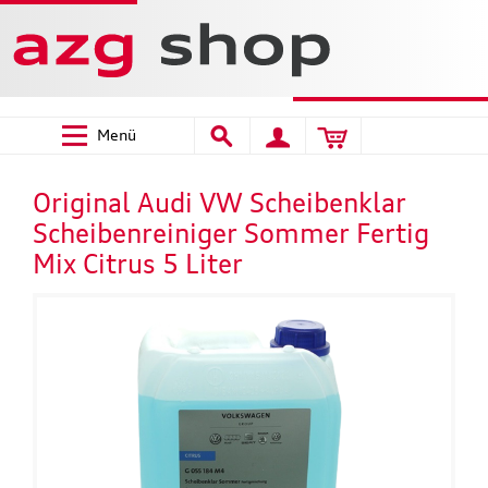
Menü
Original Audi VW Scheibenklar
Scheibenreiniger Sommer Fertig
Mix Citrus 5 Liter