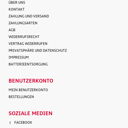
ÜBER UNS
KONTAKT
ZAHLUNG UND VERSAND
ZAHLUNGSARTEN
AGB
WIDERRUFSRECHT
VERTRAG WIDERRUFEN
PRIVATSPHÄRE UND DATENSCHUTZ
IMPRESSUM
BATTERIEENTSORGUNG
BENUTZERKONTO
MEIN BENUTZERKONTO
BESTELLUNGEN
SOZIALE MEDIEN
FACEBOOK