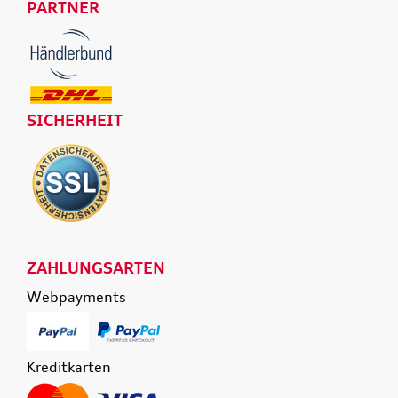
PARTNER
SICHERHEIT
ZAHLUNGSARTEN
Webpayments
Kreditkarten