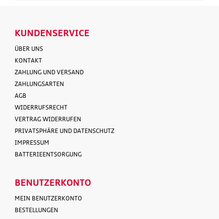
KUNDENSERVICE
ÜBER UNS
KONTAKT
ZAHLUNG UND VERSAND
ZAHLUNGSARTEN
AGB
WIDERRUFSRECHT
VERTRAG WIDERRUFEN
PRIVATSPHÄRE UND DATENSCHUTZ
IMPRESSUM
BATTERIEENTSORGUNG
BENUTZERKONTO
MEIN BENUTZERKONTO
BESTELLUNGEN