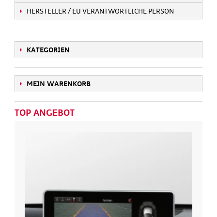
HERSTELLER / EU VERANTWORTLICHE PERSON
KATEGORIEN
MEIN WARENKORB
TOP ANGEBOT