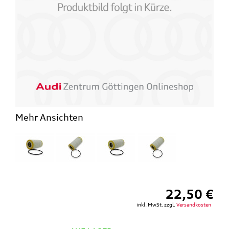
Mehr Ansichten
22,50 €
inkl. MwSt. zzgl.
Versandkosten