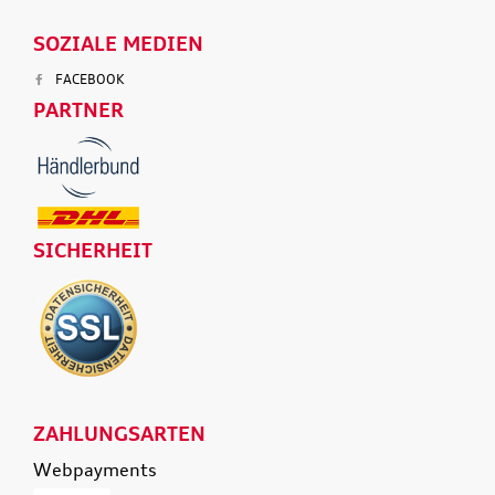
SOZIALE MEDIEN
FACEBOOK
PARTNER
SICHERHEIT
ZAHLUNGSARTEN
Webpayments