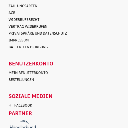
ZAHLUNGSARTEN
AGB
WIDERRUFSRECHT
VERTRAG WIDERRUFEN
PRIVATSPHÄRE UND DATENSCHUTZ
IMPRESSUM
BATTERIEENTSORGUNG
BENUTZERKONTO
MEIN BENUTZERKONTO
BESTELLUNGEN
SOZIALE MEDIEN
FACEBOOK
PARTNER