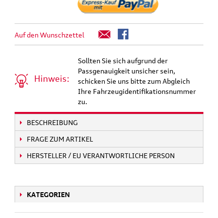
Auf den Wunschzettel
Sollten Sie sich aufgrund der
Passgenauigkeit unsicher sein,
Hinweis:
schicken Sie uns bitte zum Abgleich
Ihre Fahrzeugidentifikationsnummer
zu.
BESCHREIBUNG
FRAGE ZUM ARTIKEL
HERSTELLER / EU VERANTWORTLICHE PERSON
KATEGORIEN