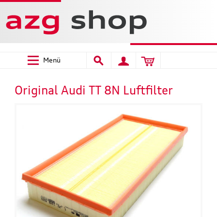
Menü
Original Audi TT 8N Luftfilter