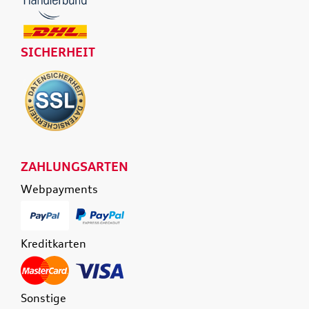
SICHERHEIT
ZAHLUNGSARTEN
Webpayments
Kreditkarten
Sonstige