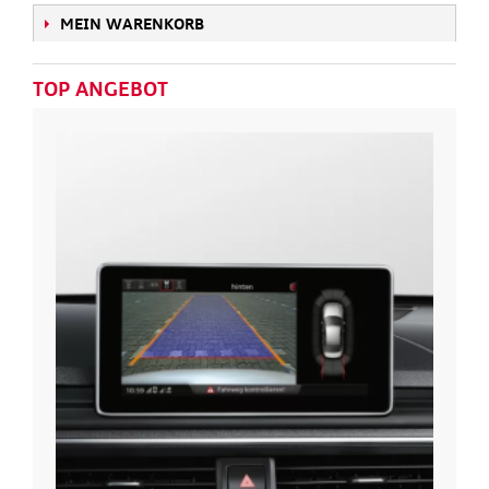
MEIN WARENKORB
TOP ANGEBOT