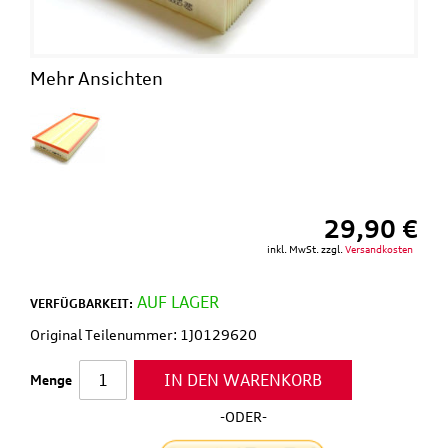
Mehr Ansichten
29,90 €
inkl. MwSt. zzgl.
Versandkosten
AUF LAGER
VERFÜGBARKEIT:
Original Teilenummer: 1J0129620
IN DEN WARENKORB
Menge
-ODER-