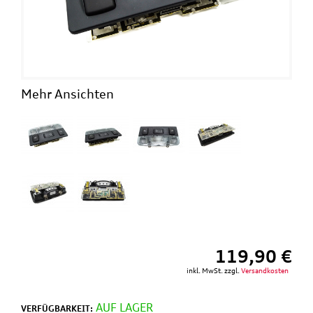
Mehr Ansichten
119,90 €
inkl. MwSt. zzgl.
Versandkosten
AUF LAGER
VERFÜGBARKEIT: