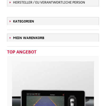
HERSTELLER / EU VERANTWORTLICHE PERSON
KATEGORIEN
MEIN WARENKORB
TOP ANGEBOT