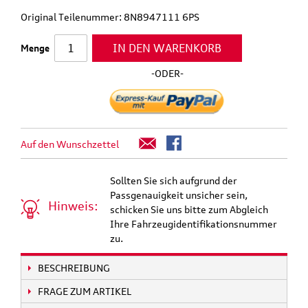
Original Teilenummer: 8N8947111 6PS
IN DEN WARENKORB
Menge
-ODER-
Auf den Wunschzettel
Sollten Sie sich aufgrund der
Passgenauigkeit unsicher sein,
Hinweis:
schicken Sie uns bitte zum Abgleich
Ihre Fahrzeugidentifikationsnummer
zu.
BESCHREIBUNG
FRAGE ZUM ARTIKEL