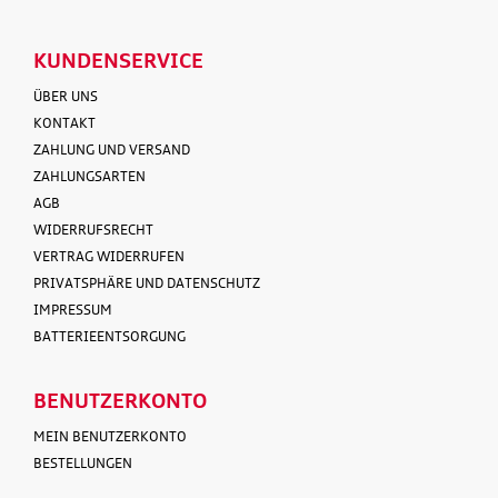
KUNDENSERVICE
ÜBER UNS
KONTAKT
ZAHLUNG UND VERSAND
ZAHLUNGSARTEN
AGB
WIDERRUFSRECHT
VERTRAG WIDERRUFEN
PRIVATSPHÄRE UND DATENSCHUTZ
IMPRESSUM
BATTERIEENTSORGUNG
BENUTZERKONTO
MEIN BENUTZERKONTO
BESTELLUNGEN