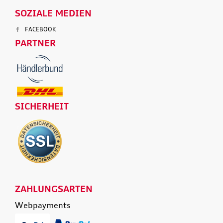
SOZIALE MEDIEN
FACEBOOK
PARTNER
SICHERHEIT
ZAHLUNGSARTEN
Webpayments