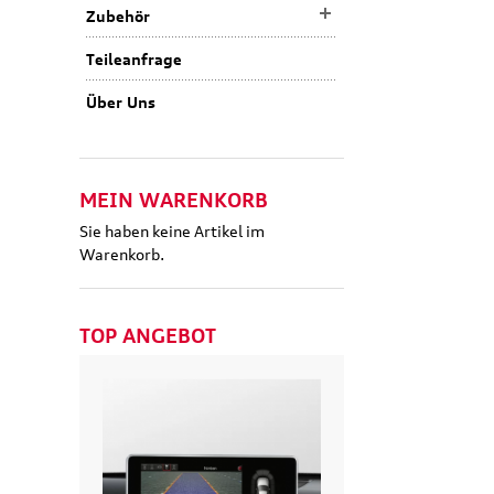
Zubehör
Teileanfrage
Über Uns
MEIN WARENKORB
Sie haben keine Artikel im
Warenkorb.
TOP ANGEBOT