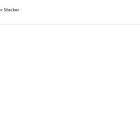
er Stecker