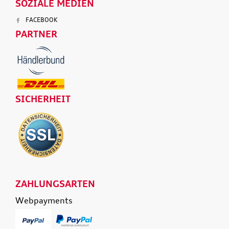
SOZIALE MEDIEN
FACEBOOK
PARTNER
SICHERHEIT
ZAHLUNGSARTEN
Webpayments