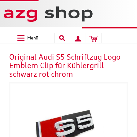
Menü
Original Audi S5 Schriftzug Logo
Emblem Clip für Kühlergrill
schwarz rot chrom