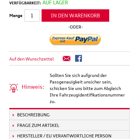
AUF LAGER
VERFÜGBARKEIT:
IN DEN WARENKORB
Menge
-ODER-
Auf den Wunschzettel
Sollten Sie sich aufgrund der
Passgenauigkeit unsicher sein,
Hinweis:
schicken Sie uns bitte zum Abgleich
Ihre Fahrzeugidentifikationsnummer
zu.
BESCHREIBUNG
FRAGE ZUM ARTIKEL
HERSTELLER / EU VERANTWORTLICHE PERSON