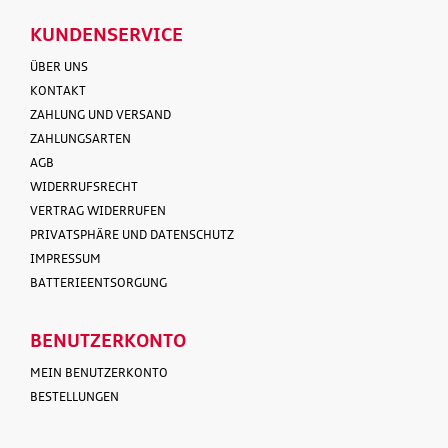
KUNDENSERVICE
ÜBER UNS
KONTAKT
ZAHLUNG UND VERSAND
ZAHLUNGSARTEN
AGB
WIDERRUFSRECHT
VERTRAG WIDERRUFEN
PRIVATSPHÄRE UND DATENSCHUTZ
IMPRESSUM
BATTERIEENTSORGUNG
BENUTZERKONTO
MEIN BENUTZERKONTO
BESTELLUNGEN