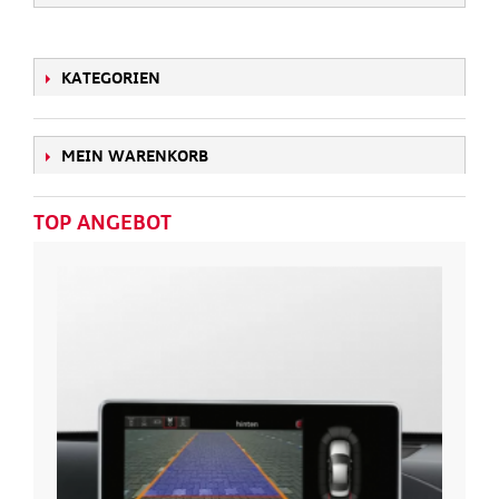
KATEGORIEN
MEIN WARENKORB
TOP ANGEBOT