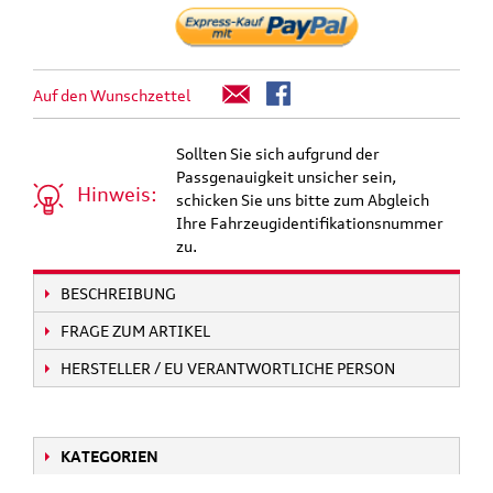
Auf den Wunschzettel
Sollten Sie sich aufgrund der
Passgenauigkeit unsicher sein,
Hinweis:
schicken Sie uns bitte zum Abgleich
Ihre Fahrzeugidentifikationsnummer
zu.
BESCHREIBUNG
FRAGE ZUM ARTIKEL
HERSTELLER / EU VERANTWORTLICHE PERSON
KATEGORIEN